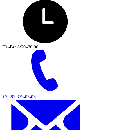
Пн-Вс: 8:00–20:00
+7 383 373-05-05