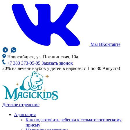
Мы ВКонтакте
Новосибирск, ул. Потанинская, 10а
+7 383 373-05-05
Заказать звонок
20% на лечение зубов у детей в наркозе! с 1 по 30 Августа!
Детское отделение
Адаптация
Как подготовить ребенка к стоматологическому
приему