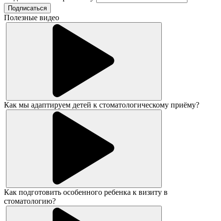
Подписаться
Полезные видео
Как мы адаптируем детей к стоматологическому приёму?
Как подготовить особенного ребенка к визиту в
стоматологию?