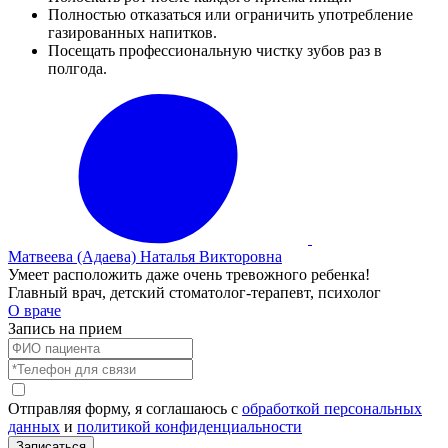
Полностью отказаться или ограничить употребление
газированных напитков.
Посещать профессиональную чистку зубов раз в
полгода.
Матвеева (Адаева) Наталья Викторовна
Умеет расположить даже очень тревожного ребенка!
Главный врач, детский стоматолог-терапевт, психолог
О враче
Запись на прием
Отправляя форму, я соглашаюсь с
обработкой персональных
данных
и
политикой конфиденциальности
Записаться