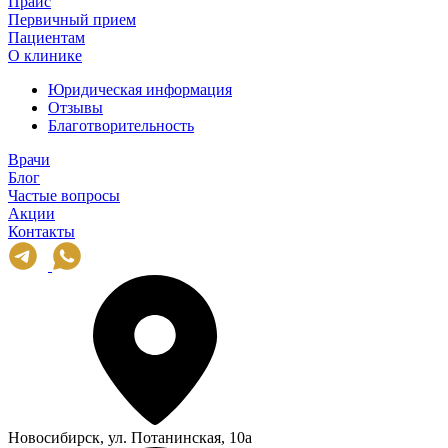
Прайс
Первичный прием
Пациентам
О клинике
Юридическая информация
Отзывы
Благотворительность
Врачи
Блог
Частые вопросы
Акции
Контакты
Новосибирск, ул. Потанинская, 10а