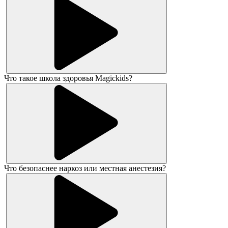
Что такое школа здоровья Magickids?
Что безопаснее наркоз или местная анестезия?