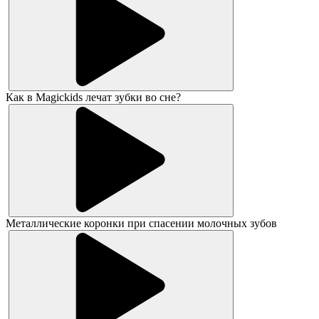
Как в Magickids лечат зубки во сне?
Металлические коронки при спасении молочных зубов