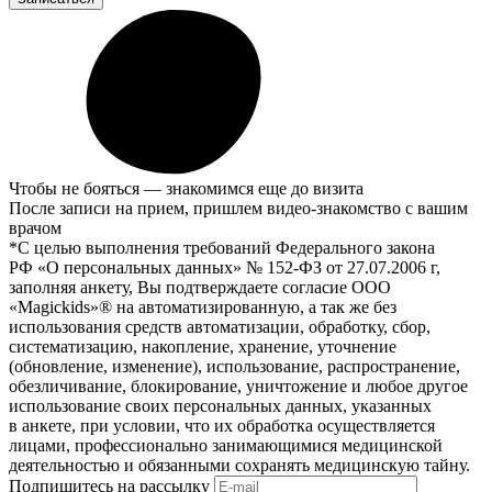
Чтобы не бояться — знакомимся еще до визита
После записи на прием, пришлем видео-знакомство с вашим
врачом
*С целью выполнения требований Федерального закона
РФ «О персональных данных» № 152-ФЗ от 27.07.2006 г,
заполняя анкету, Вы подтверждаете согласие ООО
«Magickids»® на автоматизированную, а так же без
использования средств автоматизации, обработку, сбор,
систематизацию, накопление, хранение, уточнение
(обновление, изменение), использование, распространение,
обезличивание, блокирование, уничтожение и любое другое
использование своих персональных данных, указанных
в анкете, при условии, что их обработка осуществляется
лицами, профессионально занимающимися медицинской
деятельностью и обязанными сохранять медицинскую тайну.
Подпишитесь на рассылку