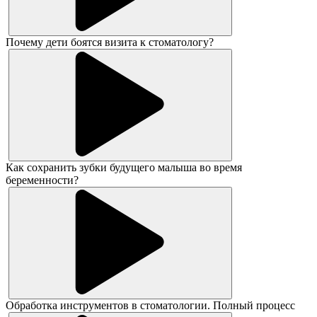
Почему дети боятся визита к стоматологу?
Как сохранить зубки будущего малыша во время
беременности?
Обработка инструментов в стоматологии. Полный процесс