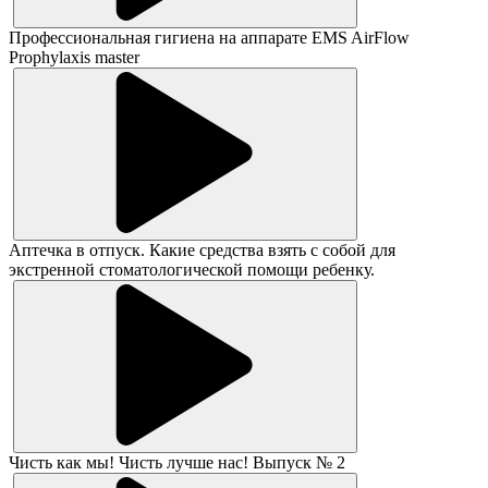
Профессиональная гигиена на аппарате EMS AirFlow
Prophylaxis master
Аптечка в отпуск. Какие средства взять с собой для
экстренной стоматологической помощи ребенку.
Чисть как мы! Чисть лучше нас! Выпуск № 2