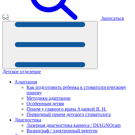
Записаться
Детское отделение
Адаптация
Как подготовить ребенка к стоматологическому
приему
Методики адаптации
Особенным детям
Прием у главного врача Адаевой В. Н.
Первичный прием детского стоматолога
Диагностика
Лазерная диагностика кариеса / DIAGNOcam
Визиограф / электронный рентген