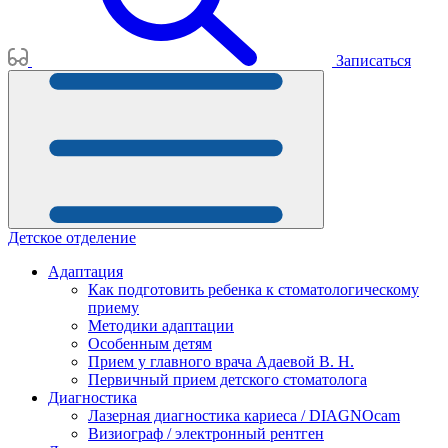
Записаться
Детское отделение
Адаптация
Как подготовить ребенка к стоматологическому
приему
Методики адаптации
Особенным детям
Прием у главного врача Адаевой В. Н.
Первичный прием детского стоматолога
Диагностика
Лазерная диагностика кариеса / DIAGNOcam
Визиограф / электронный рентген