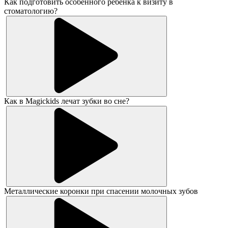
Как подготовить особенного ребенка к визиту в
стоматологию?
Как в Magickids лечат зубки во сне?
Металлические коронки при спасении молочных зубов