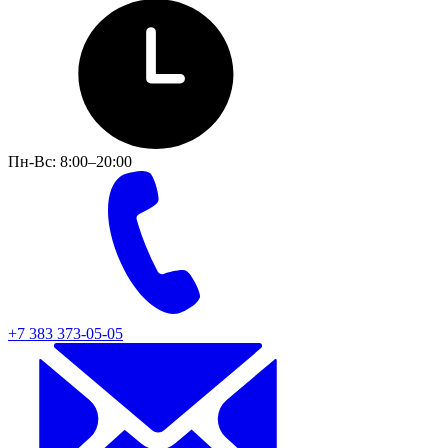
Пн-Вс: 8:00–20:00
+7 383 373-05-05