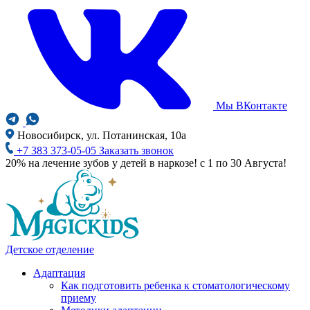
Мы ВКонтакте
Новосибирск, ул. Потанинская, 10а
+7 383 373-05-05
Заказать звонок
20% на лечение зубов у детей в наркозе! с 1 по 30 Августа!
Детское отделение
Адаптация
Как подготовить ребенка к стоматологическому
приему