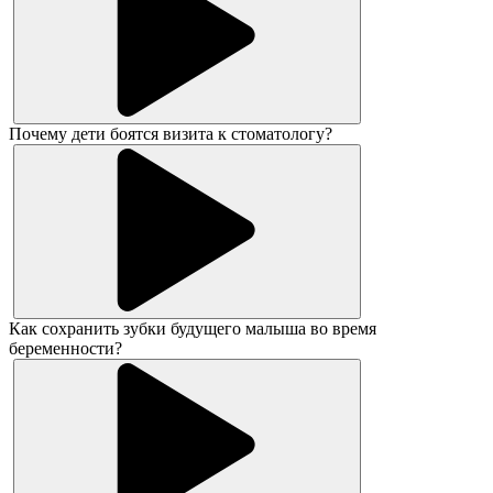
Почему дети боятся визита к стоматологу?
Как сохранить зубки будущего малыша во время
беременности?