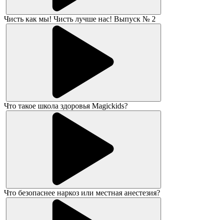
Чисть как мы! Чисть лучше нас! Выпуск № 2
Что такое школа здоровья Magickids?
Что безопаснее наркоз или местная анестезия?