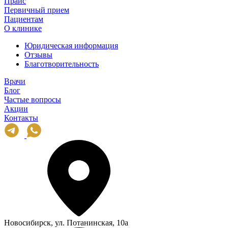
Прайс
Первичный прием
Пациентам
О клинике
Юридическая информация
Отзывы
Благотворительность
Врачи
Блог
Частые вопросы
Акции
Контакты
Новосибирск, ул. Потанинская, 10а