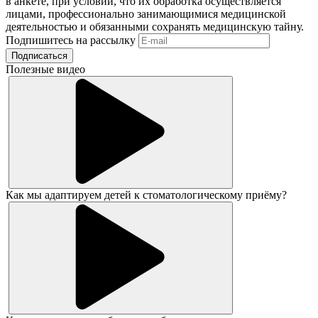
в анкете, при условии, что их обработка осуществляется
лицами, профессионально занимающимися медицинской
деятельностью и обязанными сохранять медицинскую тайну.
Подпишитесь на рассылку
Подписаться
Полезные видео
Как мы адаптируем детей к стоматологическому приёму?