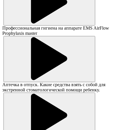
Профессиональная гигиена на аппарате EMS AirFlow
Prophylaxis master
Аптечка в отпуск. Какие средства взять с собой для
экстренной стоматологической помощи ребенку.