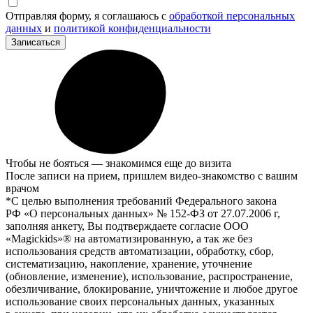
Отправляя форму, я соглашаюсь с
обработкой персональных
данных
и
политикой конфиденциальности
Записаться
Чтобы не бояться — знакомимся еще до визита
После записи на прием, пришлем видео-знакомство с вашим
врачом
*С целью выполнения требований Федерального закона
РФ «О персональных данных» № 152-ФЗ от 27.07.2006 г,
заполняя анкету, Вы подтверждаете согласие ООО
«Magickids»® на автоматизированную, а так же без
использования средств автоматизации, обработку, сбор,
систематизацию, накопление, хранение, уточнение
(обновление, изменение), использование, распространение,
обезличивание, блокирование, уничтожение и любое другое
использование своих персональных данных, указанных