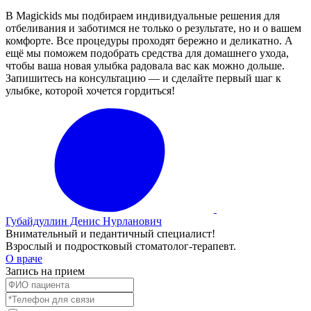
В Magickids мы подбираем индивидуальные решения для
отбеливания и заботимся не только о результате, но и о вашем
комфорте. Все процедуры проходят бережно и деликатно. А
ещё мы поможем подобрать средства для домашнего ухода,
чтобы ваша новая улыбка радовала вас как можно дольше.
Запишитесь на консультацию — и сделайте первый шаг к
улыбке, которой хочется гордиться!
Губайдуллин Денис Нурланович
Внимательный и педантичный специалист!
Взрослый и подростковый стоматолог-терапевт.
О враче
Запись на прием