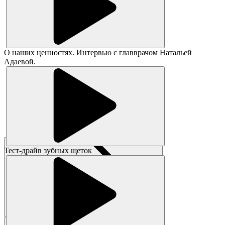
О наших ценностях. Интервью с главврачом Натальей
Адаевой.
Тест-драйв зубных щеток