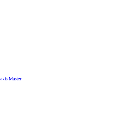
axis Master