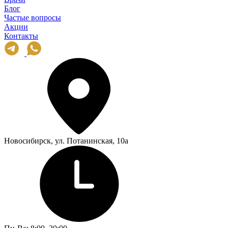
Блог
Частые вопросы
Акции
Контакты
Новосибирск, ул. Потанинская, 10а