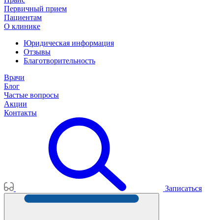
Первичный прием
Пациентам
О клинике
Юридическая информация
Отзывы
Благотворительность
Врачи
Блог
Частые вопросы
Акции
Контакты
Записаться