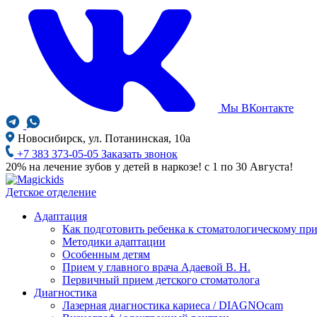
Мы ВКонтакте
Новосибирск, ул. Потанинская, 10а
+7 383 373-05-05
Заказать звонок
20% на лечение зубов у детей в наркозе! с 1 по 30 Августа!
Детское отделение
Адаптация
Как подготовить ребенка к стоматологическому пр
Методики адаптации
Особенным детям
Прием у главного врача Адаевой В. Н.
Первичный прием детского стоматолога
Диагностика
Лазерная диагностика кариеса / DIAGNOcam