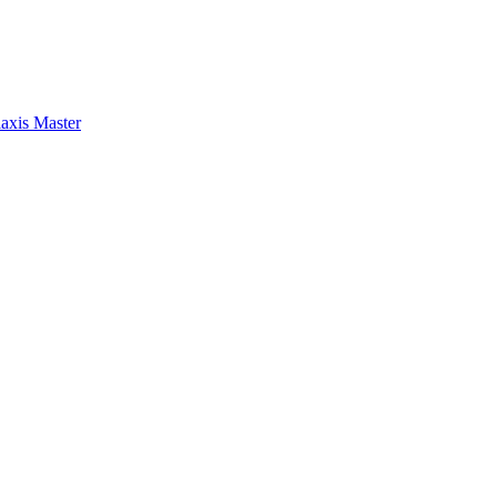
axis Master