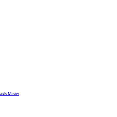
axis Master