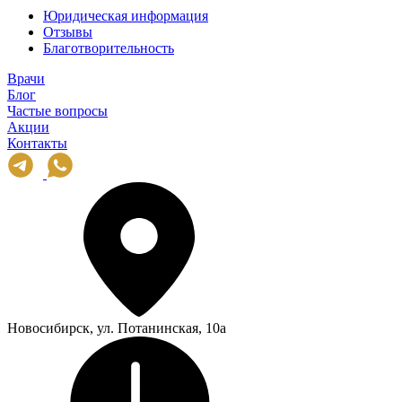
Юридическая информация
Отзывы
Благотворительность
Врачи
Блог
Частые вопросы
Акции
Контакты
Новосибирск, ул. Потанинская, 10а