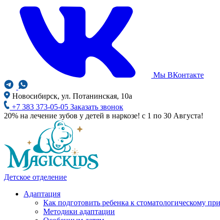
Мы ВКонтакте
Новосибирск, ул. Потанинская, 10а
+7 383 373-05-05
Заказать звонок
20% на лечение зубов у детей в наркозе! с 1 по 30 Августа!
Детское отделение
Адаптация
Как подготовить ребенка к стоматологическому пр
Методики адаптации