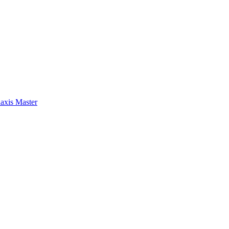
axis Master