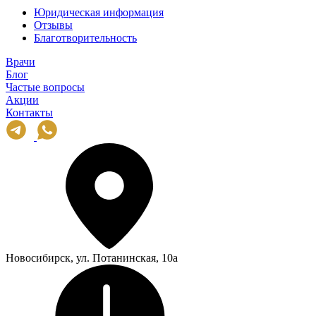
Юридическая информация
Отзывы
Благотворительность
Врачи
Блог
Частые вопросы
Акции
Контакты
Новосибирск, ул. Потанинская, 10а