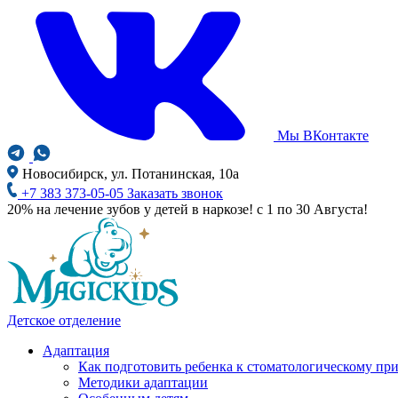
Мы ВКонтакте
Новосибирск, ул. Потанинская, 10а
+7 383 373-05-05
Заказать звонок
20% на лечение зубов у детей в наркозе! с 1 по 30 Августа!
Детское отделение
Адаптация
Как подготовить ребенка к стоматологическому пр
Методики адаптации