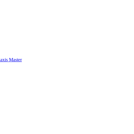
axis Master