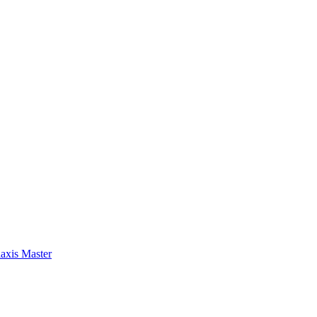
axis Master