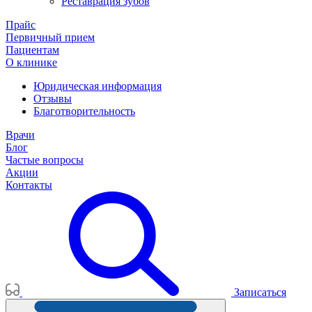
Реставрация зубов
Прайс
Первичный прием
Пациентам
О клинике
Юридическая информация
Отзывы
Благотворительность
Врачи
Блог
Частые вопросы
Акции
Контакты
Записаться