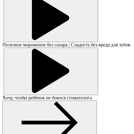
Полезное мороженое без сахара | Сладость без вреда для зубов
Хочу, чтобы ребёнок не боялся стоматолога