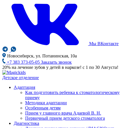
Мы ВКонтакте
Новосибирск, ул. Потанинская, 10а
+7 383 373-05-05
Заказать звонок
20% на лечение зубов у детей в наркозе! с 1 по 30 Августа!
Детское отделение
Адаптация
Как подготовить ребенка к стоматологическому
приему
Методики адаптации
Особенным детям
Прием у главного врача Адаевой В. Н.
Первичный прием детского стоматолога
Диагностика