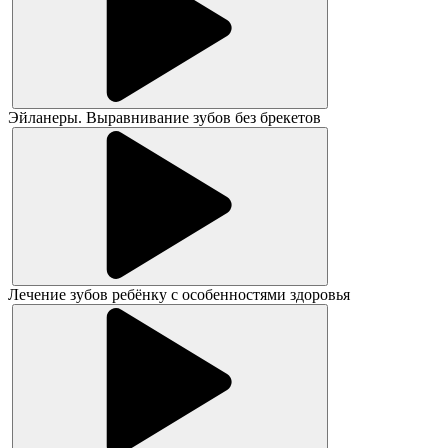
Эйланеры. Выравнивание зубов без брекетов
Лечение зубов ребёнку с особенностями здоровья