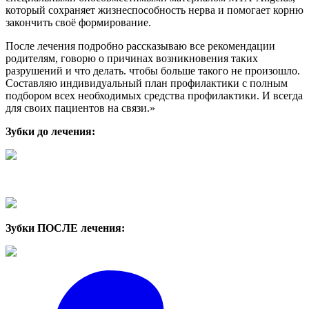
который сохраняет жизнеспособность нерва и помогает корню
закончить своё формирование.
После лечения подробно рассказываю все рекомендации
родителям, говорю о причинах возникновения таких
разрушений и что делать. чтобы больше такого не произошло.
Составляю индивидуальный план профилактики с полным
подбором всех необходимых средства профилактики. И всегда
для своих пациентов на связи.»
Зубки до лечения:
Зубки ПОСЛЕ лечения: