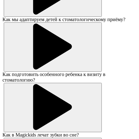
Как мы адаптируем детей к стоматологическому приёму?
Как подготовить особенного ребенка к визиту в
стоматологию?
Как в Magickids лечат зубки во сне?