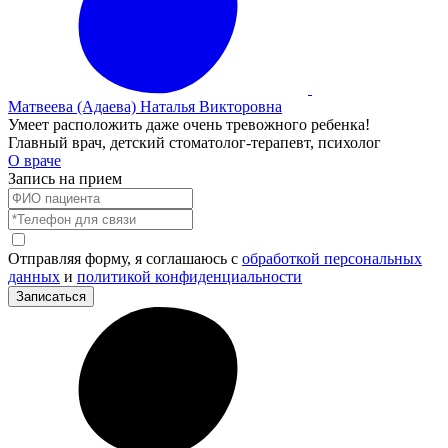
Матвеева (Адаева) Наталья Викторовна
Умеет расположить даже очень тревожного ребенка!
Главный врач, детский стоматолог-терапевт, психолог
О враче
Запись на прием
Отправляя форму, я соглашаюсь с
обработкой персональных
данных
и
политикой конфиденциальности
Записаться