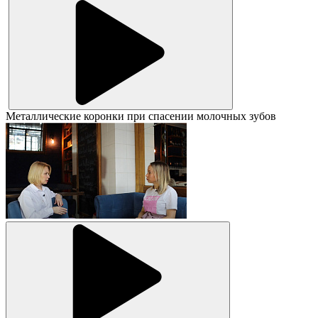
Металлические коронки при спасении молочных зубов