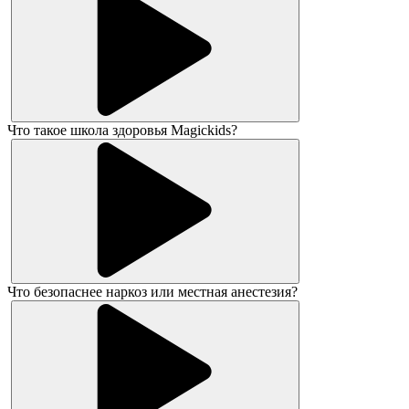
Что такое школа здоровья Magickids?
Что безопаснее наркоз или местная анестезия?