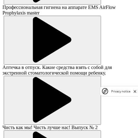
Профессиональная гигиена на аппарате EMS AirFlow
Prophylaxis master
Аптечка в отпуск. Какие средства взять с собой для
экстренной стоматологической помощи ребенку.
Privacy notice
Чисть как мы! Чисть лучше нас! Выпуск № 2