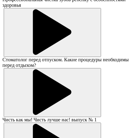
здоровья
Стоматолог перед отпуском. Какие процедуры необходимы
перед отдыхом?
Чисть как мы! Чисть лучше нас! выпуск № 1