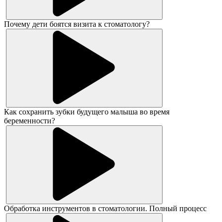
Почему дети боятся визита к стоматологу?
Как сохранить зубки будущего малыша во время
беременности?
Обработка инструментов в стоматологии. Полный процесс