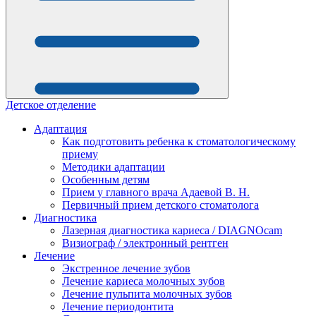
Детское отделение
Адаптация
Как подготовить ребенка к стоматологическому
приему
Методики адаптации
Особенным детям
Прием у главного врача Адаевой В. Н.
Первичный прием детского стоматолога
Диагностика
Лазерная диагностика кариеса / DIAGNOcam
Визиограф / электронный рентген
Лечение
Экстренное лечение зубов
Лечение кариеса молочных зубов
Лечение пульпита молочных зубов
Лечение периодонтита