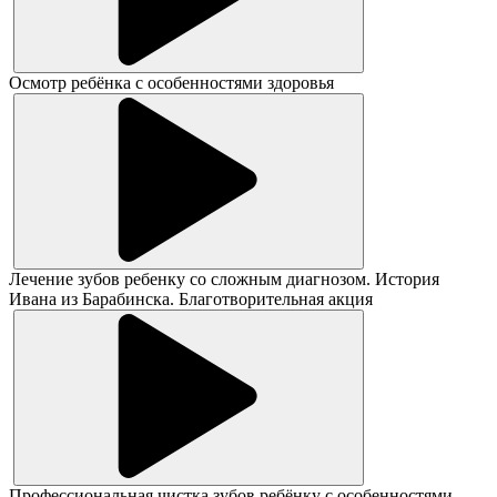
Осмотр ребёнка с особенностями здоровья
Лечение зубов ребенку со сложным диагнозом. История
Ивана из Барабинска. Благотворительная акция
Профессиональная чистка зубов ребёнку с особенностями