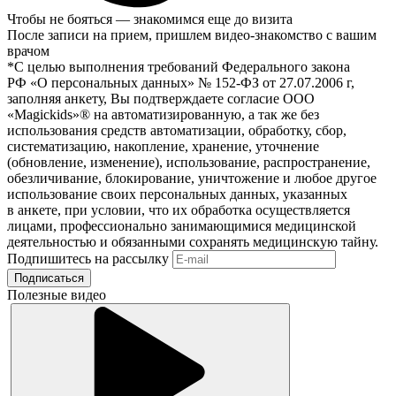
Чтобы не бояться — знакомимся еще до визита
После записи на прием, пришлем видео-знакомство с вашим
врачом
*С целью выполнения требований Федерального закона
РФ «О персональных данных» № 152-ФЗ от 27.07.2006 г,
заполняя анкету, Вы подтверждаете согласие ООО
«Magickids»® на автоматизированную, а так же без
использования средств автоматизации, обработку, сбор,
систематизацию, накопление, хранение, уточнение
(обновление, изменение), использование, распространение,
обезличивание, блокирование, уничтожение и любое другое
использование своих персональных данных, указанных
в анкете, при условии, что их обработка осуществляется
лицами, профессионально занимающимися медицинской
деятельностью и обязанными сохранять медицинскую тайну.
Подпишитесь на рассылку
Подписаться
Полезные видео