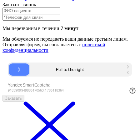
Заказать звонок
Мы перезвоним в течении
7 минут
Мы обязуемся не передавать ваши данные третьим лицам.
Отправляя форму, вы соглашаетесь с
политикой
конфиденциальности
Заказать