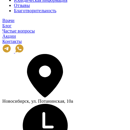
Юридическая информация
Отзывы
Благотворительность
Врачи
Блог
Частые вопросы
Акции
Контакты
Новосибирск, ул. Потанинская, 10а