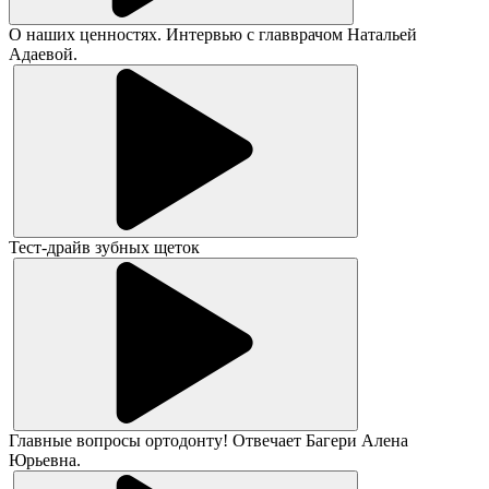
О наших ценностях. Интервью с главврачом Натальей
Адаевой.
Тест-драйв зубных щеток
Главные вопросы ортодонту! Отвечает Багери Алена
Юрьевна.