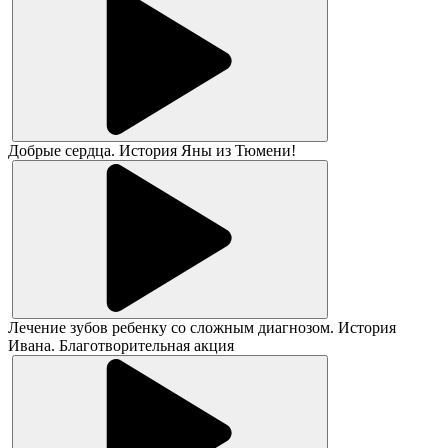
Добрые сердца. История Яны из Тюмени!
Лечение зубов ребенку со сложным диагнозом. История
Ивана. Благотворительная акция