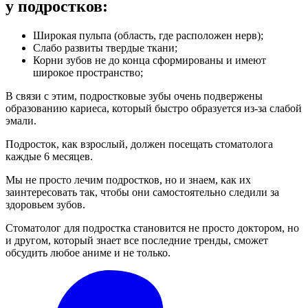
у подростков:
Широкая пульпа (область, где расположен нерв);
Слабо развиты твердые ткани;
Корни зубов не до конца сформированы и имеют
широкое пространство;
В связи с этим, подростковые зубы очень подвержены
образованию кариеса, который быстро образуется из-за слабой
эмали.
Подросток, как взрослый, должен посещать стоматолога
каждые 6 месяцев.
Мы не просто лечим подростков, но и знаем, как их
заинтересовать так, чтобы они самостоятельно следили за
здоровьем зубов.
Стоматолог для подростка становится не просто доктором, но
и другом, который знает все последние тренды, сможет
обсудить любое аниме и не только.