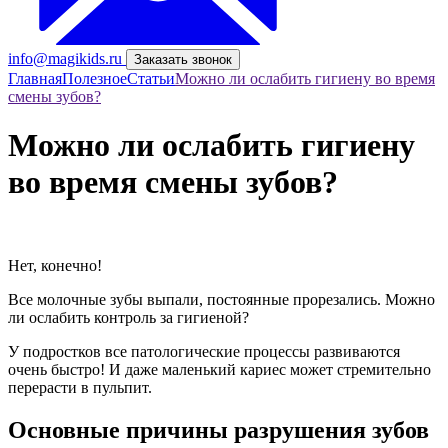
info@magikids.ru
Заказать звонок
Главная
Полезное
Статьи
Можно ли ослабить гигиену во время
смены зубов?
Можно ли ослабить гигиену
во время смены зубов?
Нет, конечно!
Все молочные зубы выпали, постоянные прорезались. Можно
ли ослабить контроль за гигиеной?
У подростков все патологические процессы развиваются
очень быстро! И даже маленький кариес может стремительно
перерасти в пульпит.
Основные причины разрушения зубов