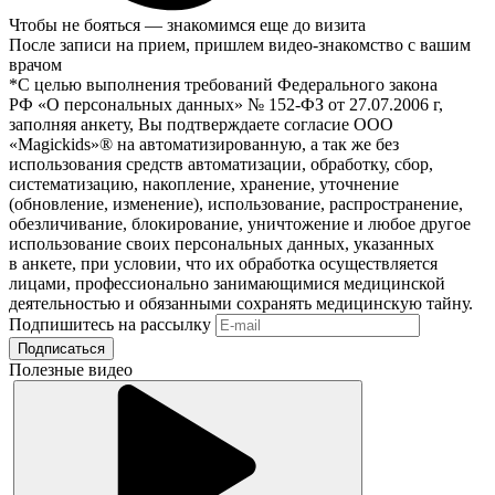
Чтобы не бояться — знакомимся еще до визита
После записи на прием, пришлем видео-знакомство с вашим
врачом
*С целью выполнения требований Федерального закона
РФ «О персональных данных» № 152-ФЗ от 27.07.2006 г,
заполняя анкету, Вы подтверждаете согласие ООО
«Magickids»® на автоматизированную, а так же без
использования средств автоматизации, обработку, сбор,
систематизацию, накопление, хранение, уточнение
(обновление, изменение), использование, распространение,
обезличивание, блокирование, уничтожение и любое другое
использование своих персональных данных, указанных
в анкете, при условии, что их обработка осуществляется
лицами, профессионально занимающимися медицинской
деятельностью и обязанными сохранять медицинскую тайну.
Подпишитесь на рассылку
Подписаться
Полезные видео