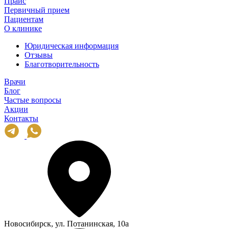
Прайс
Первичный прием
Пациентам
О клинике
Юридическая информация
Отзывы
Благотворительность
Врачи
Блог
Частые вопросы
Акции
Контакты
Новосибирск, ул. Потанинская, 10а