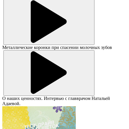
Металлические коронки при спасении молочных зубов
О наших ценностях. Интервью с главврачом Натальей
Адаевой.