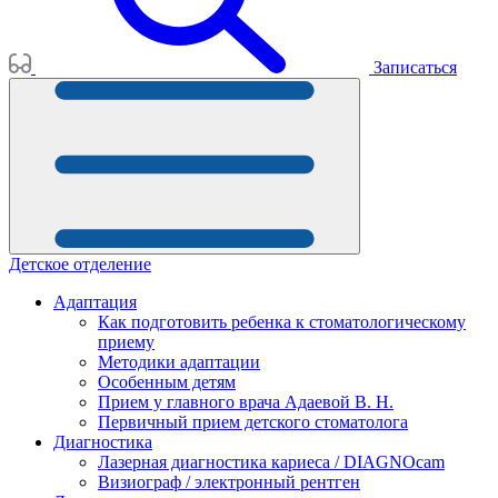
Записаться
Детское отделение
Адаптация
Как подготовить ребенка к стоматологическому
приему
Методики адаптации
Особенным детям
Прием у главного врача Адаевой В. Н.
Первичный прием детского стоматолога
Диагностика
Лазерная диагностика кариеса / DIAGNOcam
Визиограф / электронный рентген