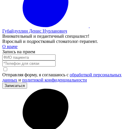
Губайдуллин Денис Нурланович
Внимательный и педантичный специалист!
Взрослый и подростковый стоматолог-терапевт.
О враче
Запись на прием
Отправляя форму, я соглашаюсь с
обработкой персональных
данных
и
политикой конфиденциальности
Записаться