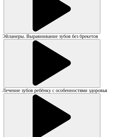
Эйланеры. Выравнивание зубов без брекетов
Лечение зубов ребёнку с особенностями здоровья