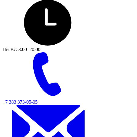
Пн-Вс: 8:00–20:00
+7 383 373-05-05