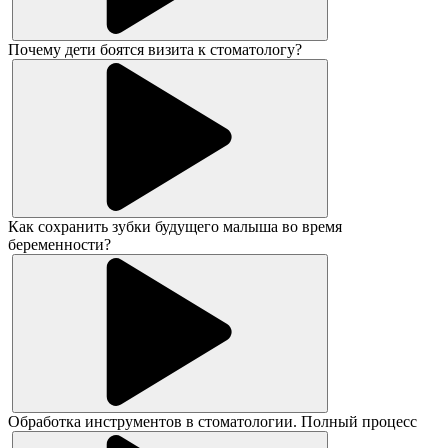
Почему дети боятся визита к стоматологу?
Как сохранить зубки будущего малыша во время
беременности?
Обработка инструментов в стоматологии. Полный процесс