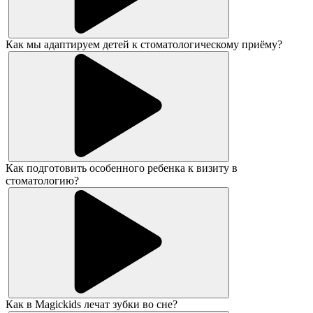
Как мы адаптируем детей к стоматологическому приёму?
Как подготовить особенного ребенка к визиту в
стоматологию?
Как в Magickids лечат зубки во сне?