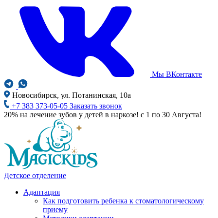
Мы ВКонтакте
Новосибирск, ул. Потанинская, 10а
+7 383 373-05-05
Заказать звонок
20% на лечение зубов у детей в наркозе! с 1 по 30 Августа!
Детское отделение
Адаптация
Как подготовить ребенка к стоматологическому
приему