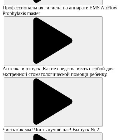
Профессиональная гигиена на аппарате EMS AirFlow
Prophylaxis master
Аптечка в отпуск. Какие средства взять с собой для
экстренной стоматологической помощи ребенку.
Чисть как мы! Чисть лучше нас! Выпуск № 2