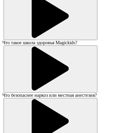
Что такое школа здоровья Magickids?
Что безопаснее наркоз или местная анестезия?