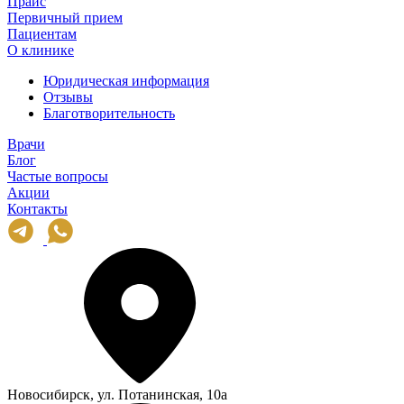
Прайс
Первичный прием
Пациентам
О клинике
Юридическая информация
Отзывы
Благотворительность
Врачи
Блог
Частые вопросы
Акции
Контакты
Новосибирск, ул. Потанинская, 10а