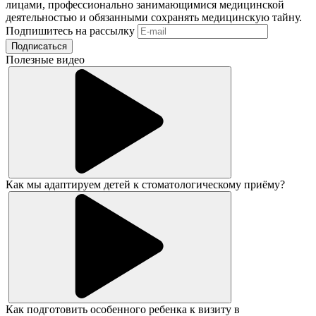
лицами, профессионально занимающимися медицинской
деятельностью и обязанными сохранять медицинскую тайну.
Подпишитесь на рассылку
Подписаться
Полезные видео
Как мы адаптируем детей к стоматологическому приёму?
Как подготовить особенного ребенка к визиту в