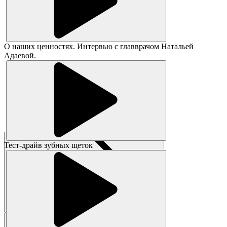
О наших ценностях. Интервью с главврачом Натальей
Адаевой.
Тест-драйв зубных щеток