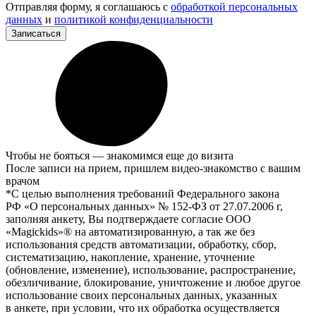
Отправляя форму, я соглашаюсь с
обработкой персональных
данных
и
политикой конфиденциальности
Записаться
Чтобы не бояться — знакомимся еще до визита
После записи на прием, пришлем видео-знакомство с вашим
врачом
*С целью выполнения требований Федерального закона
РФ «О персональных данных» № 152-ФЗ от 27.07.2006 г,
заполняя анкету, Вы подтверждаете согласие ООО
«Magickids»® на автоматизированную, а так же без
использования средств автоматизации, обработку, сбор,
систематизацию, накопление, хранение, уточнение
(обновление, изменение), использование, распространение,
обезличивание, блокирование, уничтожение и любое другое
использование своих персональных данных, указанных
в анкете, при условии, что их обработка осуществляется