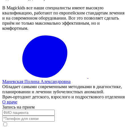
В Magickids все наши специалисты имеют высокую
квалификацию, работают по европейским стандартам лечения
и на современном оборудовании. Все это позволяет сделать
приём не только максимально эффективным, но и
комфортным.
Маневская Полина Александровна
Обладает самыми современными методиками в диагностике,
планировании и лечении зубочелюстных аномалий.
Врач-ортодонт детского, взрослого и подросткового отделения
О враче
Запись на прием