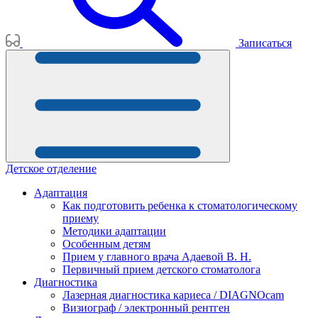
Записаться
Детское отделение
Адаптация
Как подготовить ребенка к стоматологическому
приему
Методики адаптации
Особенным детям
Прием у главного врача Адаевой В. Н.
Первичный прием детского стоматолога
Диагностика
Лазерная диагностика кариеса / DIAGNOcam
Визиограф / электронный рентген