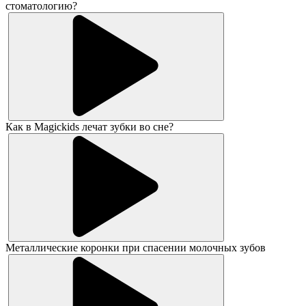
стоматологию?
Как в Magickids лечат зубки во сне?
Металлические коронки при спасении молочных зубов