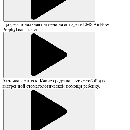
Профессиональная гигиена на аппарате EMS AirFlow
Prophylaxis master
Аптечка в отпуск. Какие средства взять с собой для
экстренной стоматологической помощи ребенку.