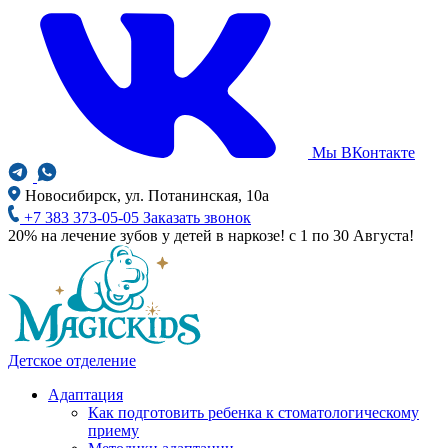
Мы ВКонтакте
Новосибирск, ул. Потанинская, 10а
+7 383 373-05-05
Заказать звонок
20% на лечение зубов у детей в наркозе! с 1 по 30 Августа!
Детское отделение
Адаптация
Как подготовить ребенка к стоматологическому
приему