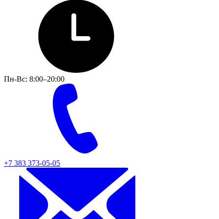
Пн-Вс: 8:00–20:00
+7 383 373-05-05