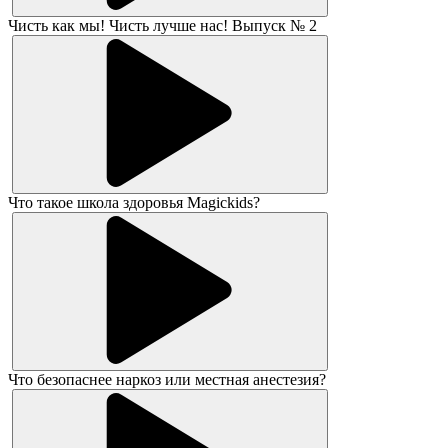
Чисть как мы! Чисть лучше нас! Выпуск № 2
Что такое школа здоровья Magickids?
Что безопаснее наркоз или местная анестезия?