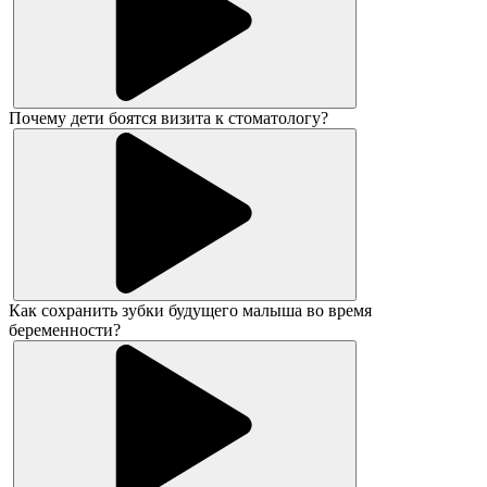
Почему дети боятся визита к стоматологу?
Как сохранить зубки будущего малыша во время
беременности?