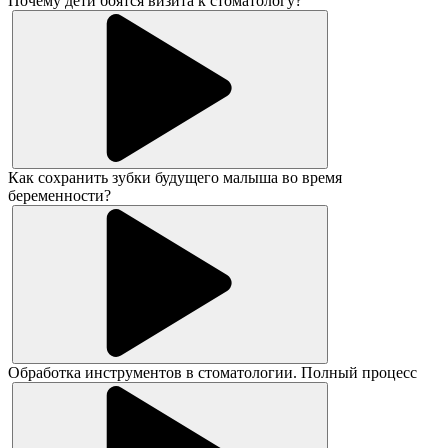
Почему дети боятся визита к стоматологу?
Как сохранить зубки будущего малыша во время
беременности?
Обработка инструментов в стоматологии. Полный процесс