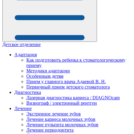
Детское отделение
Адаптация
Как подготовить ребенка к стоматологическому
приему
Методики адаптации
Особенным детям
Прием у главного врача Адаевой В. Н.
Первичный прием детского стоматолога
Диагностика
Лазерная диагностика кариеса / DIAGNOcam
Визиограф / электронный рентген
Лечение
Экстренное лечение зубов
Лечение кариеса молочных зубов
Лечение пульпита молочных зубов
Лечение периодонтита