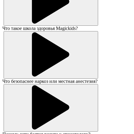
Что такое школа здоровья Magickids?
Что безопаснее наркоз или местная анестезия?