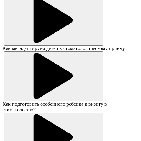
Как мы адаптируем детей к стоматологическому приёму?
Как подготовить особенного ребенка к визиту в
стоматологию?