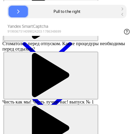
Заказать
Стоматолог перед отпуском. Какие процедуры необходимы
перед отдыхом?
Чисть как мы! Чисть лучше нас! выпуск № 1