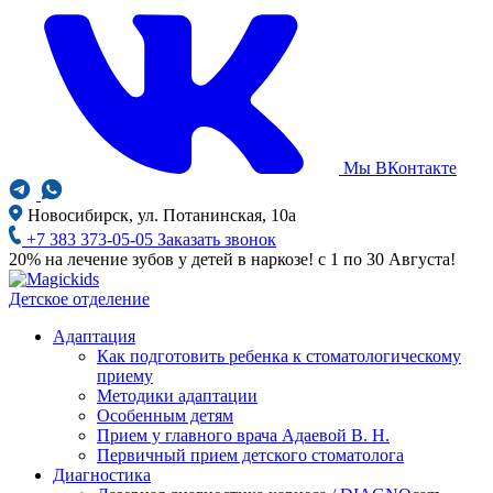
Мы ВКонтакте
Новосибирск, ул. Потанинская, 10а
+7 383 373-05-05
Заказать звонок
20% на лечение зубов у детей в наркозе! с 1 по 30 Августа!
Детское отделение
Адаптация
Как подготовить ребенка к стоматологическому
приему
Методики адаптации
Особенным детям
Прием у главного врача Адаевой В. Н.
Первичный прием детского стоматолога
Диагностика