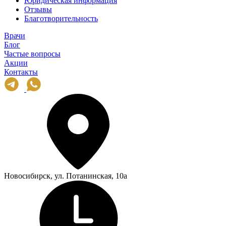
Юридическая информация
Отзывы
Благотворительность
Врачи
Блог
Частые вопросы
Акции
Контакты
Новосибирск, ул. Потанинская, 10а