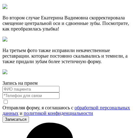
Во втором случае Екатерина Вадимовна скорректировала
смещение центральной оси и сдвоенные зубы. Посмотрите,
как преобразилась улыбка!
На третьем фото также исправили некачественные
реставрации. которые постоянно скалывались и темнели, а
также придали зубам более эстетичную форму.
Запись на прием
Отправляя форму, я соглашаюсь с
обработкой персональных
данных
и
политикой конфиденциальности
Записаться