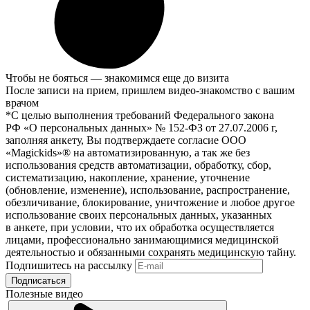
Чтобы не бояться — знакомимся еще до визита
После записи на прием, пришлем видео-знакомство с вашим
врачом
*С целью выполнения требований Федерального закона
РФ «О персональных данных» № 152-ФЗ от 27.07.2006 г,
заполняя анкету, Вы подтверждаете согласие ООО
«Magickids»® на автоматизированную, а так же без
использования средств автоматизации, обработку, сбор,
систематизацию, накопление, хранение, уточнение
(обновление, изменение), использование, распространение,
обезличивание, блокирование, уничтожение и любое другое
использование своих персональных данных, указанных
в анкете, при условии, что их обработка осуществляется
лицами, профессионально занимающимися медицинской
деятельностью и обязанными сохранять медицинскую тайну.
Подпишитесь на рассылку
Подписаться
Полезные видео