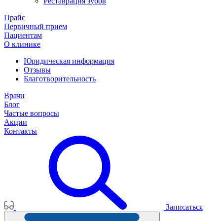
Реставрация зубов
Прайс
Первичный прием
Пациентам
О клинике
Юридическая информация
Отзывы
Благотворительность
Врачи
Блог
Частые вопросы
Акции
Контакты
Записаться