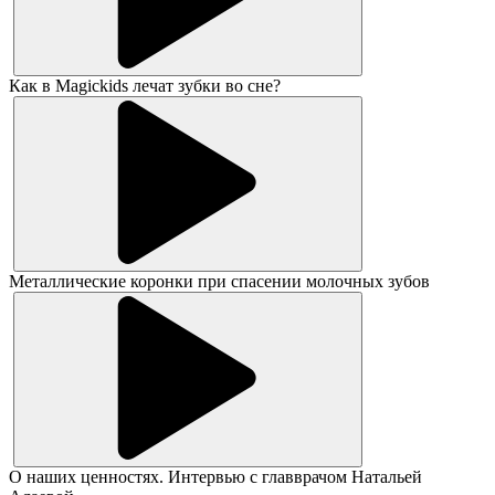
Как в Magickids лечат зубки во сне?
Металлические коронки при спасении молочных зубов
О наших ценностях. Интервью с главврачом Натальей