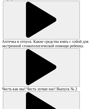
Аптечка в отпуск. Какие средства взять с собой для
экстренной стоматологической помощи ребенку.
Чисть как мы! Чисть лучше нас! Выпуск № 2