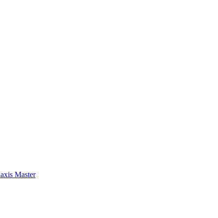
axis Master