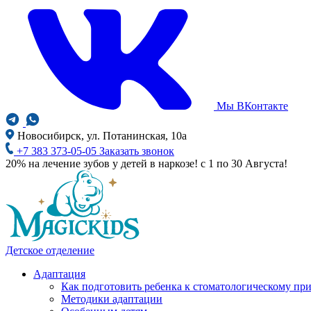
Мы ВКонтакте
Новосибирск, ул. Потанинская, 10а
+7 383 373-05-05
Заказать звонок
20% на лечение зубов у детей в наркозе! с 1 по 30 Августа!
Детское отделение
Адаптация
Как подготовить ребенка к стоматологическому пр
Методики адаптации