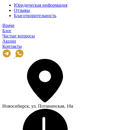
Юридическая информация
Отзывы
Благотворительность
Врачи
Блог
Частые вопросы
Акции
Контакты
Новосибирск, ул. Потанинская, 10а