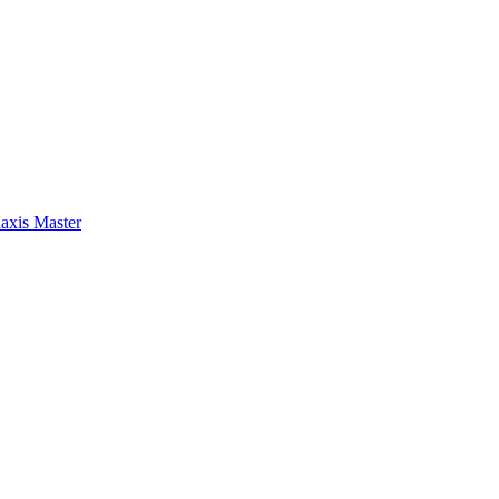
axis Master