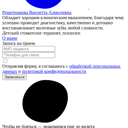
Решетникова Виолетта Алексеевна
Обладает хорошим клиническим мышлением, благодаря чему
успешно проводит диагностику, качественно и дотошно
восстанавливает молочные зубы любой сложности.
Детский стоматолог-терапевт, психолог.
О враче
Запись на прием
Отправляя форму, я соглашаюсь с
обработкой персональных
данных
и
политикой конфиденциальности
Записаться
Чтобы не бояться — знакомимся еще до визита