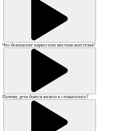
Что безопаснее наркоз или местная анестезия?
Почему дети боятся визита к стоматологу?