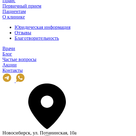
Прайс
Первичный прием
Пациентам
О клинике
Юридическая информация
Отзывы
Благотворительность
Врачи
Блог
Частые вопросы
Акции
Контакты
Новосибирск, ул. Потанинская, 10а