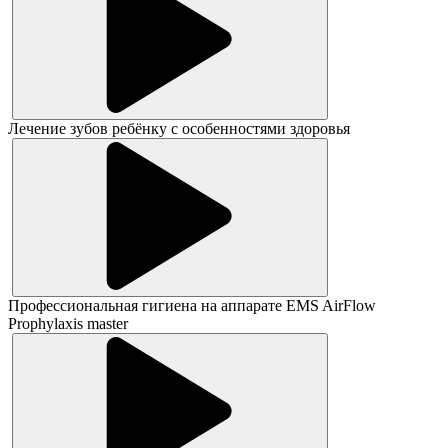
Лечение зубов ребёнку с особенностями здоровья
Профессиональная гигиена на аппарате EMS AirFlow
Prophylaxis master