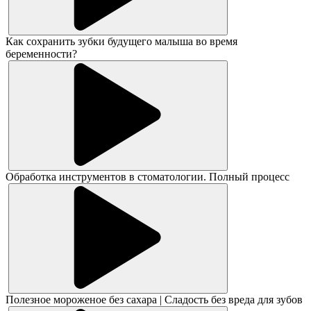
Как сохранить зубки будущего малыша во время
беременности?
Обработка инструментов в стоматологии. Полный процесс
Полезное мороженое без сахара | Сладость без вреда для зубов