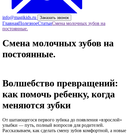
info@magikids.ru
Заказать звонок
Главная
Полезное
Статьи
Смена молочных зубов на
постоянные.
Смена молочных зубов на
постоянные.
Волшебство превращений:
как помочь ребенку, когда
меняются зубки
От шатающегося первого зубика до появления «взрослой»
улыбки — путь, полный вопросов для родителей.
Рассказываем, как сделать смену зубов комфортной, а новые