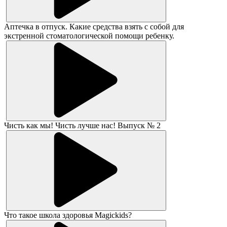
Аптечка в отпуск. Какие средства взять с собой для
экстренной стоматологической помощи ребенку.
Чисть как мы! Чисть лучше нас! Выпуск № 2
Что такое школа здоровья Magickids?