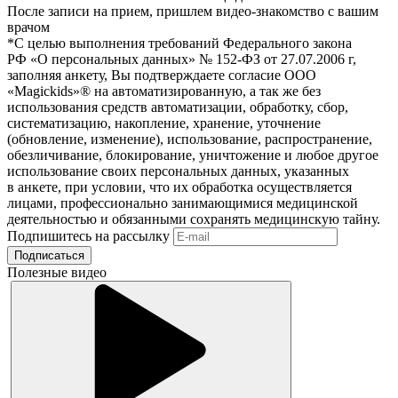
После записи на прием, пришлем видео-знакомство с вашим
врачом
*С целью выполнения требований Федерального закона
РФ «О персональных данных» № 152-ФЗ от 27.07.2006 г,
заполняя анкету, Вы подтверждаете согласие ООО
«Magickids»® на автоматизированную, а так же без
использования средств автоматизации, обработку, сбор,
систематизацию, накопление, хранение, уточнение
(обновление, изменение), использование, распространение,
обезличивание, блокирование, уничтожение и любое другое
использование своих персональных данных, указанных
в анкете, при условии, что их обработка осуществляется
лицами, профессионально занимающимися медицинской
деятельностью и обязанными сохранять медицинскую тайну.
Подпишитесь на рассылку
Подписаться
Полезные видео