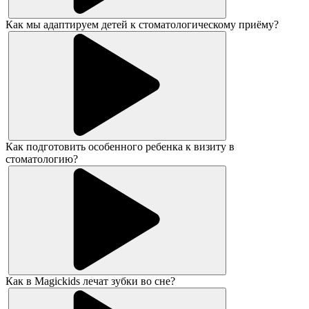
Как мы адаптируем детей к стоматологическому приёму?
Как подготовить особенного ребенка к визиту в
стоматологию?
Как в Magickids лечат зубки во сне?