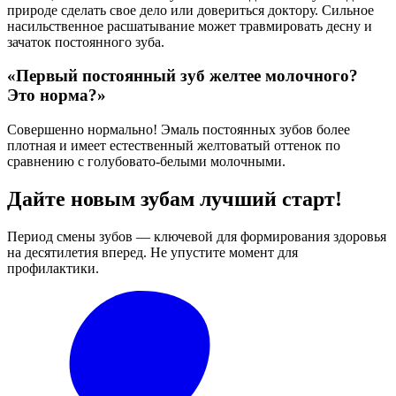
природе сделать свое дело или довериться доктору. Сильное
насильственное расшатывание может травмировать десну и
зачаток постоянного зуба.
«Первый постоянный зуб желтее молочного?
Это норма?»
Совершенно нормально! Эмаль постоянных зубов более
плотная и имеет естественный желтоватый оттенок по
сравнению с голубовато-белыми молочными.
Дайте новым зубам лучший старт!
Период смены зубов — ключевой для формирования здоровья
на десятилетия вперед. Не упустите момент для
профилактики.