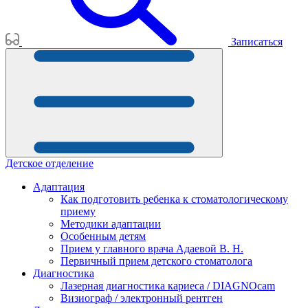
Записаться
Детское отделение
Адаптация
Как подготовить ребенка к стоматологическому
приему
Методики адаптации
Особенным детям
Прием у главного врача Адаевой В. Н.
Первичный прием детского стоматолога
Диагностика
Лазерная диагностика кариеса / DIAGNOcam
Визиограф / электронный рентген