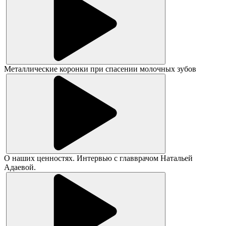
Металлические коронки при спасении молочных зубов
О наших ценностях. Интервью с главврачом Натальей
Адаевой.