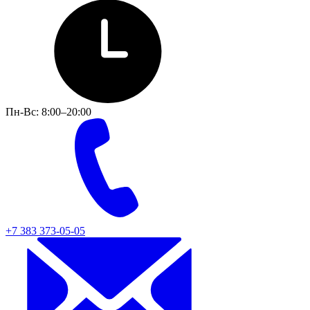
Пн-Вс: 8:00–20:00
+7 383 373-05-05