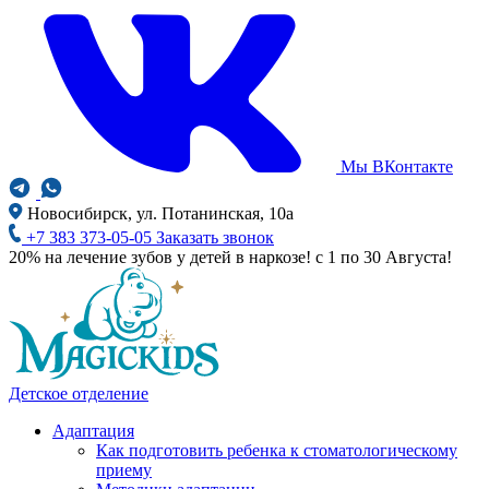
Мы ВКонтакте
Новосибирск, ул. Потанинская, 10а
+7 383 373-05-05
Заказать звонок
20% на лечение зубов у детей в наркозе! с 1 по 30 Августа!
Детское отделение
Адаптация
Как подготовить ребенка к стоматологическому
приему