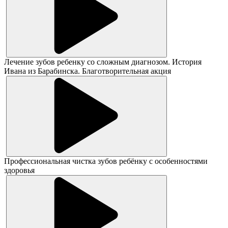
Лечение зубов ребенку со сложным диагнозом. История
Ивана из Барабинска. Благотворительная акция
Профессиональная чистка зубов ребёнку с особенностями
здоровья