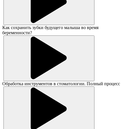
Как сохранить зубки будущего малыша во время
беременности?
Обработка инструментов в стоматологии. Полный процесс