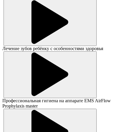
Лечение зубов ребёнку с особенностями здоровья
Профессиональная гигиена на аппарате EMS AirFlow
Prophylaxis master