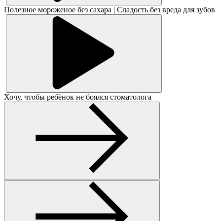
Полезное мороженое без сахара | Сладость без вреда для зубов
Хочу, чтобы ребёнок не боялся стоматолога