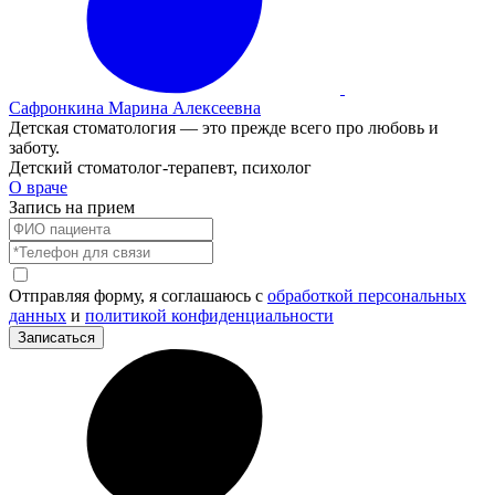
Сафронкина Марина Алексеевна
Детская стоматология — это прежде всего про любовь и
заботу.
Детский стоматолог-терапевт, психолог
О враче
Запись на прием
Отправляя форму, я соглашаюсь с
обработкой персональных
данных
и
политикой конфиденциальности
Записаться