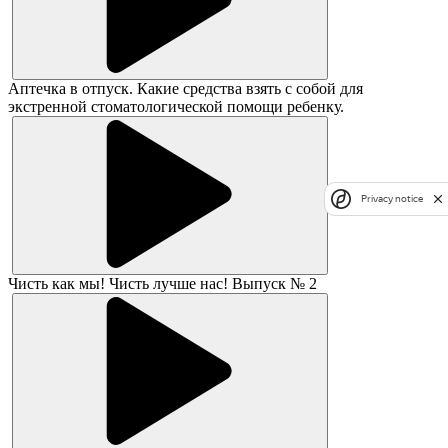
Аптечка в отпуск. Какие средства взять с собой для
экстренной стоматологической помощи ребенку.
Privacy notice
Чисть как мы! Чисть лучше нас! Выпуск № 2