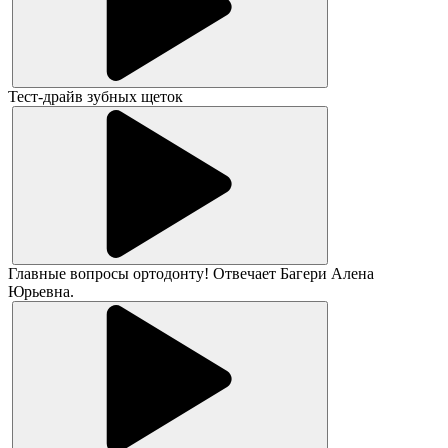
Тест-драйв зубных щеток
Главные вопросы ортодонту! Отвечает Багери Алена
Юрьевна.