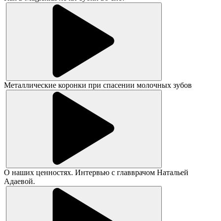
Металлические коронки при спасении молочных зубов
О наших ценностях. Интервью с главврачом Натальей
Адаевой.