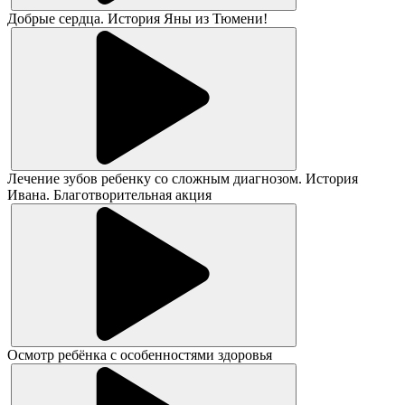
Добрые сердца. История Яны из Тюмени!
Лечение зубов ребенку со сложным диагнозом. История
Ивана. Благотворительная акция
Осмотр ребёнка с особенностями здоровья