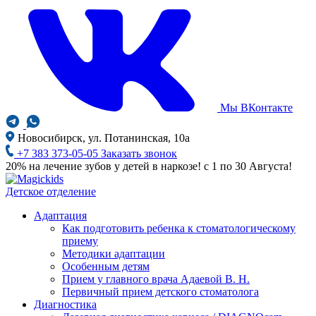
Мы ВКонтакте
Новосибирск, ул. Потанинская, 10а
+7 383 373-05-05
Заказать звонок
20% на лечение зубов у детей в наркозе! с 1 по 30 Августа!
Детское отделение
Адаптация
Как подготовить ребенка к стоматологическому
приему
Методики адаптации
Особенным детям
Прием у главного врача Адаевой В. Н.
Первичный прием детского стоматолога
Диагностика