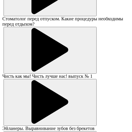
Стоматолог перед отпуском. Какие процедуры необходимы
перед отдыхом?
Чисть как мы! Чисть лучше нас! выпуск № 1
Эйланеры. Выравнивание зубов без брекетов