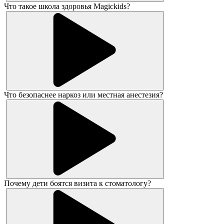
Что такое школа здоровья Magickids?
Что безопаснее наркоз или местная анестезия?
Почему дети боятся визита к стоматологу?