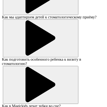
Как мы адаптируем детей к стоматологическому приёму?
Как подготовить особенного ребенка к визиту в
стоматологию?
Как в Magickids лечат зубки во сне?