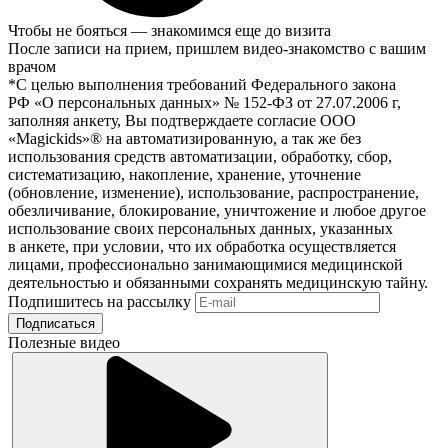
Чтобы не бояться — знакомимся еще до визита
После записи на прием, пришлем видео-знакомство с вашим
врачом
*С целью выполнения требований Федерального закона
РФ «О персональных данных» № 152-ФЗ от 27.07.2006 г,
заполняя анкету, Вы подтверждаете согласие ООО
«Magickids»® на автоматизированную, а так же без
использования средств автоматизации, обработку, сбор,
систематизацию, накопление, хранение, уточнение
(обновление, изменение), использование, распространение,
обезличивание, блокирование, уничтожение и любое другое
использование своих персональных данных, указанных
в анкете, при условии, что их обработка осуществляется
лицами, профессионально занимающимися медицинской
деятельностью и обязанными сохранять медицинскую тайну.
Подпишитесь на рассылку
Подписаться
Полезные видео