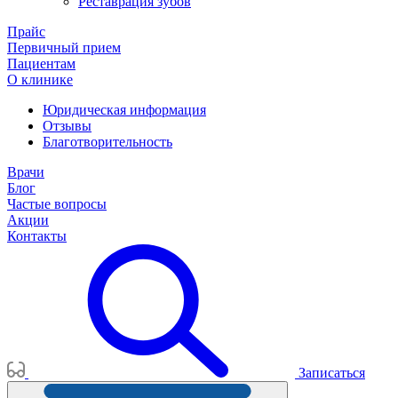
Реставрация зубов
Прайс
Первичный прием
Пациентам
О клинике
Юридическая информация
Отзывы
Благотворительность
Врачи
Блог
Частые вопросы
Акции
Контакты
Записаться