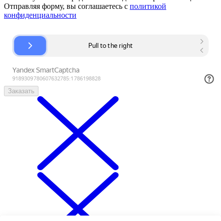
Отправляя форму, вы соглашаетесь с
политикой
конфиденциальности
Заказать