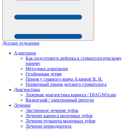
Детское отделение
Адаптация
Как подготовить ребенка к стоматологическому
приему
Методики адаптации
Особенным детям
Прием у главного врача Адаевой В. Н.
Первичный прием детского стоматолога
Диагностика
Лазерная диагностика кариеса / DIAGNOcam
Визиограф / электронный рентген
Лечение
Экстренное лечение зубов
Лечение кариеса молочных зубов
Лечение пульпита молочных зубов
Лечение периодонтита