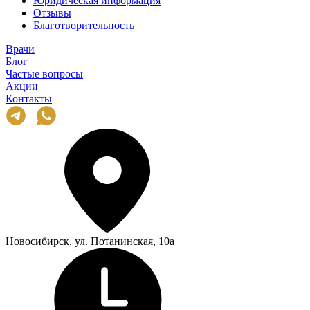
Юридическая информация
Отзывы
Благотворительность
Врачи
Блог
Частые вопросы
Акции
Контакты
Новосибирск, ул. Потанинская, 10а