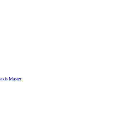
axis Master