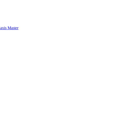
axis Master