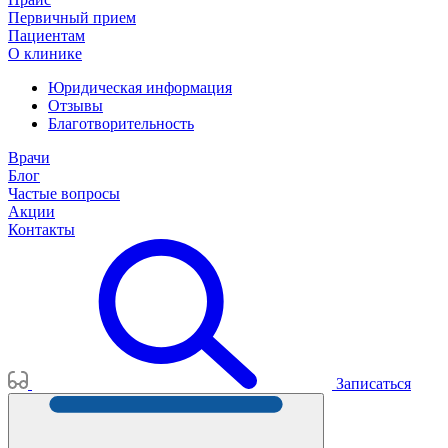
Первичный прием
Пациентам
О клинике
Юридическая информация
Отзывы
Благотворительность
Врачи
Блог
Частые вопросы
Акции
Контакты
Записаться