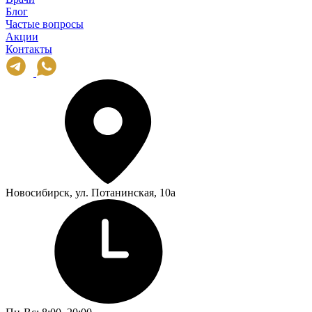
Блог
Частые вопросы
Акции
Контакты
Новосибирск, ул. Потанинская, 10а