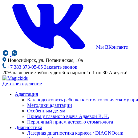
Мы ВКонтакте
Новосибирск, ул. Потанинская, 10а
+7 383 373-05-05
Заказать звонок
20% на лечение зубов у детей в наркозе! с 1 по 30 Августа!
Детское отделение
Адаптация
Как подготовить ребенка к стоматологическому пр
Методики адаптации
Особенным детям
Прием у главного врача Адаевой В. Н.
Первичный прием детского стоматолога
Диагностика
Лазерная диагностика кариеса / DIAGNOcam