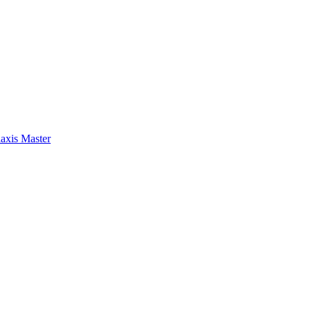
axis Master