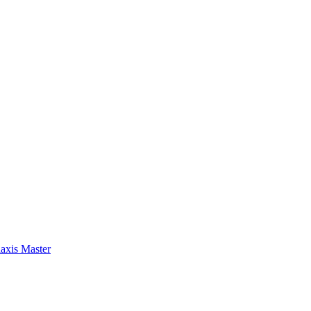
axis Master