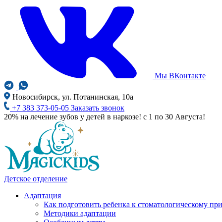
Мы ВКонтакте
Новосибирск, ул. Потанинская, 10а
+7 383 373-05-05
Заказать звонок
20% на лечение зубов у детей в наркозе! с 1 по 30 Августа!
Детское отделение
Адаптация
Как подготовить ребенка к стоматологическому пр
Методики адаптации