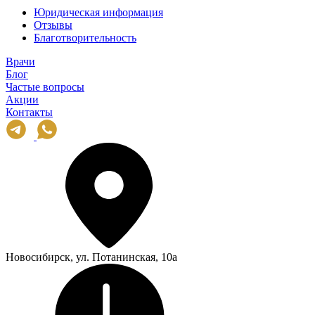
Юридическая информация
Отзывы
Благотворительность
Врачи
Блог
Частые вопросы
Акции
Контакты
Новосибирск, ул. Потанинская, 10а