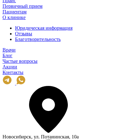
Прайс
Первичный прием
Пациентам
О клинике
Юридическая информация
Отзывы
Благотворительность
Врачи
Блог
Частые вопросы
Акции
Контакты
Новосибирск, ул. Потанинская, 10а