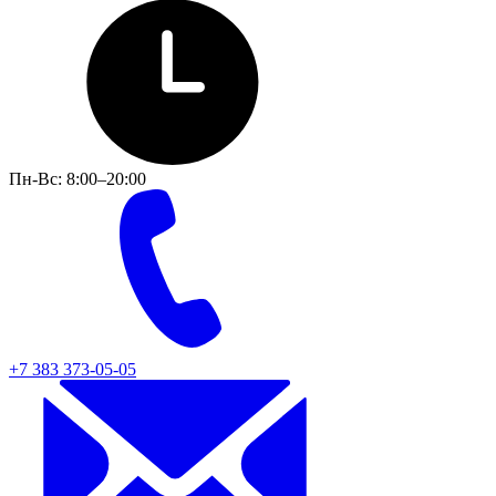
Пн-Вс: 8:00–20:00
+7 383 373-05-05