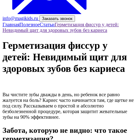
info@magikids.ru
Заказать звонок
Главная
Полезное
Статьи
Герметизация фиссур у детей:
Невидимый щит для здоровых зубов без кариеса
Герметизация фиссур у
детей: Невидимый щит для
здоровых зубов без кариеса
Вы чистите зубы дважды в день, но ребенок все равно
жалуется на боль? Кариес часто начинается там, где щетке не
под силу. Рассказываем о простой и абсолютно
безболезненной процедуре, которая защитит жевательные
зубы на 90% эффективнее.
Забота, которую не видно: что такое
герметизация?