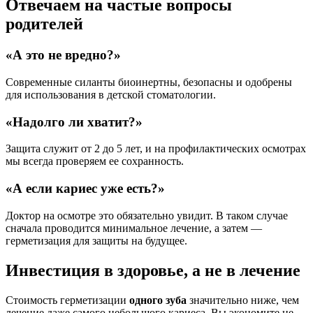
Отвечаем на частые вопросы
родителей
«А это не вредно?»
Современные силанты биоинертны, безопасны и одобрены
для использования в детской стоматологии.
«Надолго ли хватит?»
Защита служит от 2 до 5 лет, и на профилактических осмотрах
мы всегда проверяем ее сохранность.
«А если кариес уже есть?»
Доктор на осмотре это обязательно увидит. В таком случае
сначала проводится минимальное лечение, а затем —
герметизация для защиты на будущее.
Инвестиция в здоровье, а не в лечение
Стоимость герметизации
одного зуба
значительно ниже, чем
лечение даже самого небольшого кариеса. Вы экономите не