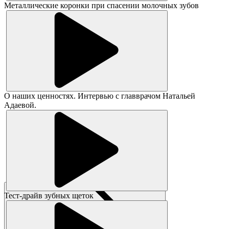
Металлические коронки при спасении молочных зубов
О наших ценностях. Интервью с главврачом Натальей
Адаевой.
Тест-драйв зубных щеток