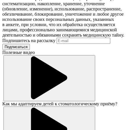
систематизацию, накопление, хранение, уточнение
(обновление, изменение), использование, распространение,
обезличивание, блокирование, уничтожение и любое другое
использование своих персональных данных, указанных
в анкете, при условии, что их обработка осуществляется
лицами, профессионально занимающимися медицинской
деятельностью и обязанными сохранять медицинскую тайну.
Подпишитесь на рассылку
Подписаться
Полезные видео
Как мы адаптируем детей к стоматологическому приёму?