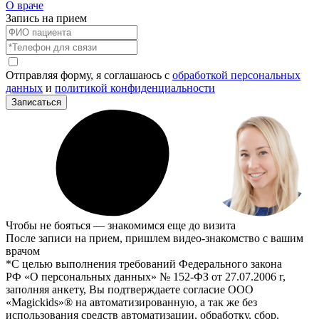
О враче
Запись на прием
Отправляя форму, я соглашаюсь с
обработкой персональных
данных
и
политикой конфиденциальности
Записаться
Чтобы не бояться — знакомимся еще до визита
После записи на прием, пришлем видео-знакомство с вашим
врачом
*С целью выполнения требований Федерального закона
РФ «О персональных данных» № 152-ФЗ от 27.07.2006 г,
заполняя анкету, Вы подтверждаете согласие ООО
«Magickids»® на автоматизированную, а так же без
использования средств автоматизации, обработку, сбор,