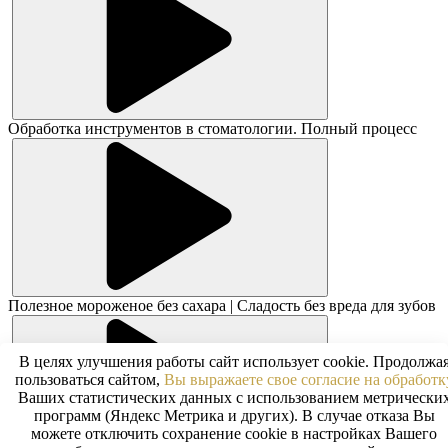
Обработка инструментов в стоматологии. Полный процесс
Полезное мороженое без сахара | Сладость без вреда для зубов
В целях улучшения работы сайт использует cookie. Продолжа
пользоваться сайтом,
Вы выражаете свое согласие на обработк
Ваших статистических данных с использованием метрически
программ (Яндекс Метрика и других). В случае отказа Вы
можете отключить сохранение cookie в настройках Вашего