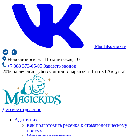
Мы ВКонтакте
Новосибирск, ул. Потанинская, 10а
+7 383 373-05-05
Заказать звонок
20% на лечение зубов у детей в наркозе! с 1 по 30 Августа!
Детское отделение
Адаптация
Как подготовить ребенка к стоматологическому
приему