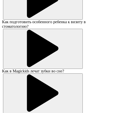
Как подготовить особенного ребенка к визиту в
стоматологию?
Как в Magickids лечат зубки во сне?