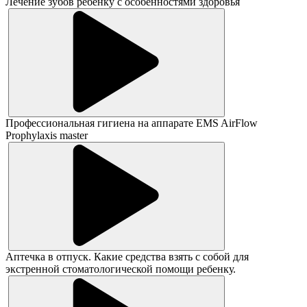
Лечение зубов ребёнку с особенностями здоровья
Профессиональная гигиена на аппарате EMS AirFlow
Prophylaxis master
Аптечка в отпуск. Какие средства взять с собой для
экстренной стоматологической помощи ребенку.