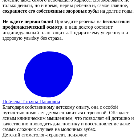
только деньги, но и время, нервы ребенка и, самое главное,
сохраняете его собственные здоровые зубы
на долгие годы.
Не ждите первой боли!
Приведите ребенка на
бесплатный
профилактический осмотр
, и наш доктор составит
индивидуальный план защиты. Подарите ему уверенную и
здоровую улыбку без страха.
Пейчева Татьяна Павловна
Благодаря собственному детскому опыту, она с особой
чуткостью помогает детям справиться с тревогой. Обладает
ясным клиническим мышлением, что позволяет ей дотошно и
качественно проводить диагностику и восстановление даже
самых сложных случаев на молочных зубах.
Детский стоматолог-терапевт, психолог.