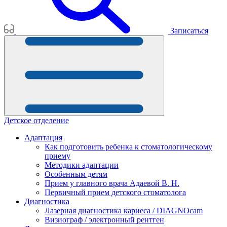
Записаться
Детское отделение
Адаптация
Как подготовить ребенка к стоматологическому
приему
Методики адаптации
Особенным детям
Прием у главного врача Адаевой В. Н.
Первичный прием детского стоматолога
Диагностика
Лазерная диагностика кариеса / DIAGNOcam
Визиограф / электронный рентген