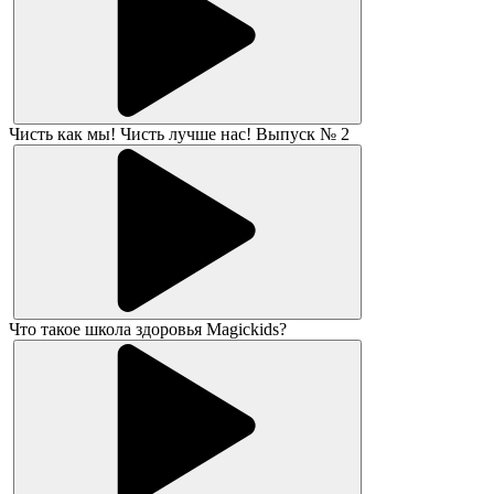
Чисть как мы! Чисть лучше нас! Выпуск № 2
Что такое школа здоровья Magickids?