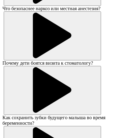
Что безопаснее наркоз или местная анестезия?
Почему дети боятся визита к стоматологу?
Как сохранить зубки будущего малыша во время
беременности?