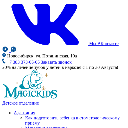
Мы ВКонтакте
Новосибирск, ул. Потанинская, 10а
+7 383 373-05-05
Заказать звонок
20% на лечение зубов у детей в наркозе! с 1 по 30 Августа!
Детское отделение
Адаптация
Как подготовить ребенка к стоматологическому
приему