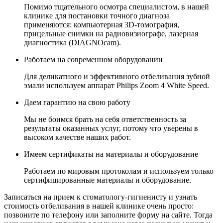
Помимо тщательного осмотра специалистом, в нашей
клинике для постановки точного диагноза
применяются: компьютерная 3D-томография,
прицельные снимки на радиовизиографе, лазерная
диагностика (DIAGNOcam).
Работаем на современном оборудовании
Для деликатного и эффективного отбеливания зубной
эмали используем аппарат Philips Zoom 4 White Speed.
Даем гарантию на свою работу
Мы не боимся брать на себя ответственность за
результаты оказанных услуг, потому что уверены в
высоком качестве наших работ.
Имеем сертификаты на материалы и оборудование
Работаем по мировым протоколам и используем только
сертифицированные материалы и оборудование.
Записаться на прием к стоматологу-гигиенисту и узнать
стоимость отбеливания в нашей клинике очень просто:
позвоните по телефону или заполните форму на сайте. Тогда