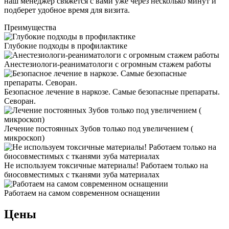
наш менеджер свяжется с вами уже через несколько минут и
подберет удобное время для визита.
Преимущества
Глубокие подходы в профилактике
Анестезиологи-реаниматологи с огромным стажем работы
Безопасное лечение в наркозе. Самые безопасные препараты.
Севоран.
Лечение постоянных Зубов только под увеличением (
микроскоп)
Не используем токсичные материалы! Работаем только на
биосовместимых с тканями зуба материалах
Работаем на самом современном оснащении
Цены