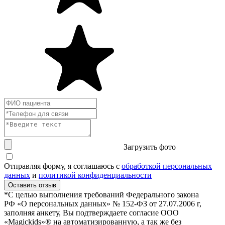
Загрузить фото
Отправляя форму, я соглашаюсь с
обработкой персональных
данных
и
политикой конфиденциальности
Оставить отзыв
*С целью выполнения требований Федерального закона
РФ «О персональных данных» № 152-ФЗ от 27.07.2006 г,
заполняя анкету, Вы подтверждаете согласие ООО
«Magickids»® на автоматизированную, а так же без