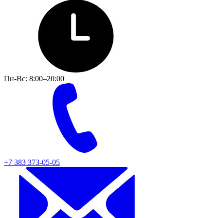
Пн-Вс: 8:00–20:00
+7 383 373-05-05