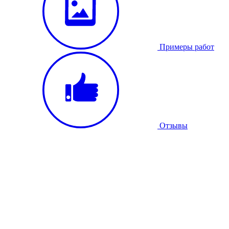
Примеры работ
Отзывы