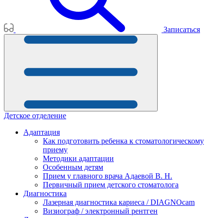
Записаться
Детское отделение
Адаптация
Как подготовить ребенка к стоматологическому
приему
Методики адаптации
Особенным детям
Прием у главного врача Адаевой В. Н.
Первичный прием детского стоматолога
Диагностика
Лазерная диагностика кариеса / DIAGNOcam
Визиограф / электронный рентген