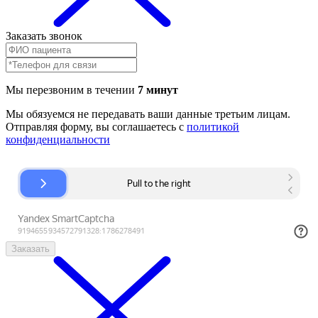
Заказать звонок
Мы перезвоним в течении
7 минут
Мы обязуемся не передавать ваши данные третьим лицам.
Отправляя форму, вы соглашаетесь с
политикой
конфиденциальности
Заказать