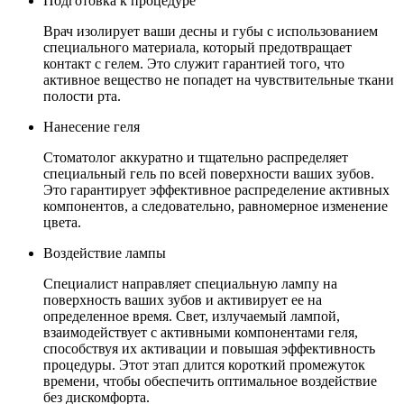
Подготовка к процедуре
Врач изолирует ваши десны и губы с использованием
специального материала, который предотвращает
контакт с гелем. Это служит гарантией того, что
активное вещество не попадет на чувствительные ткани
полости рта.
Нанесение геля
Стоматолог аккуратно и тщательно распределяет
специальный гель по всей поверхности ваших зубов.
Это гарантирует эффективное распределение активных
компонентов, а следовательно, равномерное изменение
цвета.
Воздействие лампы
Специалист направляет специальную лампу на
поверхность ваших зубов и активирует ее на
определенное время. Свет, излучаемый лампой,
взаимодействует с активными компонентами геля,
способствуя их активации и повышая эффективность
процедуры. Этот этап длится короткий промежуток
времени, чтобы обеспечить оптимальное воздействие
без дискомфорта.