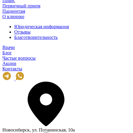
Прайс
Первичный прием
Пациентам
О клинике
Юридическая информация
Отзывы
Благотворительность
Врачи
Блог
Частые вопросы
Акции
Контакты
Новосибирск, ул. Потанинская, 10а