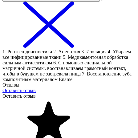
1. Рентген диагностика 2. Анестезия 3. Изоляция 4. Убираем
все инфицированные ткани 5. Медикаментозная обработка
сильным антисептиком 6. С помощью специальной
матричной системы, восстанавливаем грамотный контакт,
чтобы в будущем не застревала пища 7. Восстановление зуба
композитным материалом Enamel
Отзывы
Оставить отзыв
Оставить отзыв