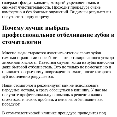
содержит фосфат кальция, который укрепляет эмаль и
снижает чувствительность. Проходит процедура очень
комфортно и без болевых ощущений. Видимый результат вы
получаете за одну встречу.
Почему лучше выбрать
профессиональное отбеливание зубов в
стоматологии
Многие люди стараются изменить оттенок своих зубов
самыми странными способами — от активированного угля до
лимонной кислоты. Известны случаи, когда на зубы наносили
даже бытовой отбеливатель. Это не только не помогает, но и
приводит к серьезному повреждению эмали, после которого
зуб постепенно разрушается.
Наши стоматологи рекомендуют вам не использовать
народные методы, а сразу обращаться в клинику. У нас вы
получите профессиональную помощь в решении ваших
стоматологических проблем, а цены на отбеливание вас
порадуют.
В стоматологической клинике процедура проводится под