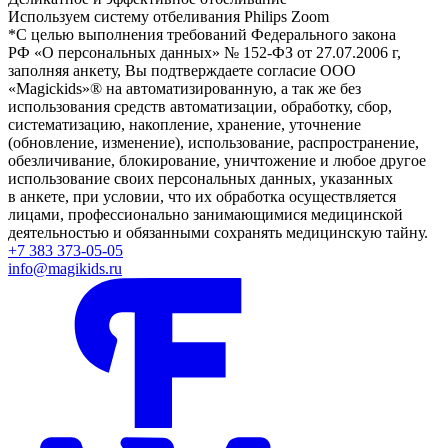
Используем систему отбеливания Philips Zoom
*С целью выполнения требований Федерального закона
РФ «О персональных данных» № 152-ФЗ от 27.07.2006 г,
заполняя анкету, Вы подтверждаете согласие ООО
«Magickids»® на автоматизированную, а так же без
использования средств автоматизации, обработку, сбор,
систематизацию, накопление, хранение, уточнение
(обновление, изменение), использование, распространение,
обезличивание, блокирование, уничтожение и любое другое
использование своих персональных данных, указанных
в анкете, при условии, что их обработка осуществляется
лицами, профессионально занимающимися медицинской
деятельностью и обязанными сохранять медицинскую тайну.
+7 383 373-05-05
info@magikids.ru