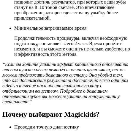
позволит достичь результатов, при которых ваши зубы
станут на 8‒10 тонов светлее. Это впечатляющее
преображение, которое сделает вашу улыбку более
привлекательной.
Минимальное затрачиваемое время
Продолжительность процедуры, включая необходимую
подготовку, составляет всего 2 часа. Время пролетит
незаметно, и вы сможете оценить не только удобство, но
и эффективность этого метода.
“Если вы хотите усилить эффект кабинетного отбеливания
или вам нужно совсем немного изменить цвет эмали, то мы
можем предложить домашнюю систему. Она удобна тем,
что для достижения результата достаточно всего один раз
в день в течение часа носить силиконовую капу с
отбеливающим веществом. Подробнее о домашнем
отбеливании зубов вы можете узнать на консультации у
специалиста.”
Почему выбирают Magickids?
Проводим точную диагностику