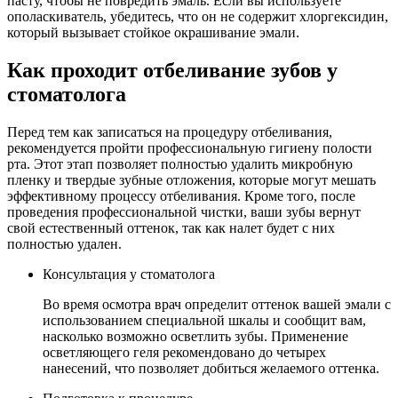
пасту, чтобы не повредить эмаль. Если вы используете
ополаскиватель, убедитесь, что он не содержит хлоргексидин,
который вызывает стойкое окрашивание эмали.
Как проходит отбеливание зубов у
стоматолога
Перед тем как записаться на процедуру отбеливания,
рекомендуется пройти профессиональную гигиену полости
рта. Этот этап позволяет полностью удалить микробную
пленку и твердые зубные отложения, которые могут мешать
эффективному процессу отбеливания. Кроме того, после
проведения профессиональной чистки, ваши зубы вернут
свой естественный оттенок, так как налет будет с них
полностью удален.
Консультация у стоматолога
Во время осмотра врач определит оттенок вашей эмали с
использованием специальной шкалы и сообщит вам,
насколько возможно осветлить зубы. Применение
осветляющего геля рекомендовано до четырех
нанесений, что позволяет добиться желаемого оттенка.