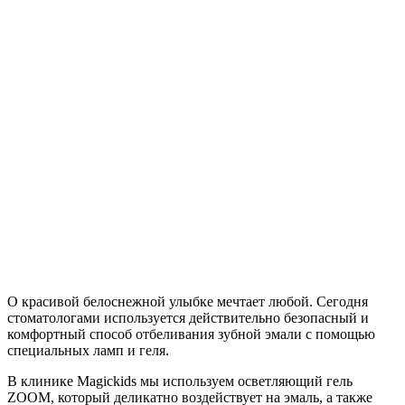
О красивой белоснежной улыбке мечтает любой. Сегодня
стоматологами используется действительно безопасный и
комфортный способ отбеливания зубной эмали с помощью
специальных ламп и геля.
В клинике Magickids мы используем осветляющий гель
ZOOM, который деликатно воздействует на эмаль, а также