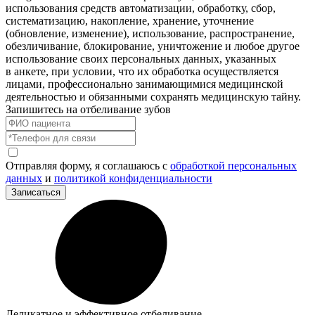
использования средств автоматизации, обработку, сбор,
систематизацию, накопление, хранение, уточнение
(обновление, изменение), использование, распространение,
обезличивание, блокирование, уничтожение и любое другое
использование своих персональных данных, указанных
в анкете, при условии, что их обработка осуществляется
лицами, профессионально занимающимися медицинской
деятельностью и обязанными сохранять медицинскую тайну.
Запишитесь на отбеливание зубов
Отправляя форму, я соглашаюсь с
обработкой персональных
данных
и
политикой конфиденциальности
Записаться
Деликатное и эффективное отбеливание