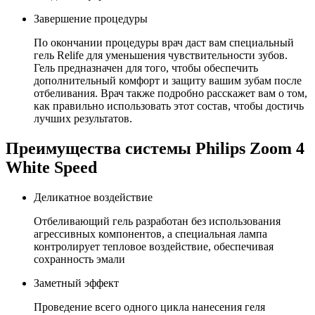
Завершение процедуры
По окончании процедуры врач даст вам специальный
гель Relife для уменьшения чувствительности зубов.
Гель предназначен для того, чтобы обеспечить
дополнительный комфорт и защиту вашим зубам после
отбеливания. Врач также подробно расскажет вам о том,
как правильно использовать этот состав, чтобы достичь
лучших результатов.
Преимущества системы Philips Zoom 4
White Speed
Деликатное воздействие
Отбеливающий гель разработан без использования
агрессивных компонентов, а специальная лампа
контролирует тепловое воздействие, обеспечивая
сохранность эмали
Заметный эффект
Проведение всего одного цикла нанесения геля