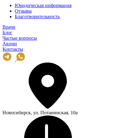
Юридическая информация
Отзывы
Благотворительность
Врачи
Блог
Частые вопросы
Акции
Контакты
Новосибирск, ул. Потанинская, 10а