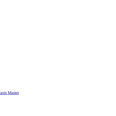
axis Master