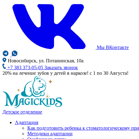
Мы ВКонтакте
Новосибирск, ул. Потанинская, 10а
+7 383 373-05-05
Заказать звонок
20% на лечение зубов у детей в наркозе! с 1 по 30 Августа!
Детское отделение
Адаптация
Как подготовить ребенка к стоматологическому пр
Методики адаптации