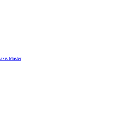
axis Master