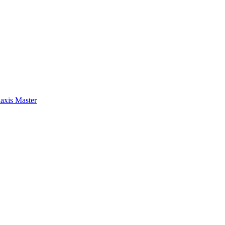
axis Master