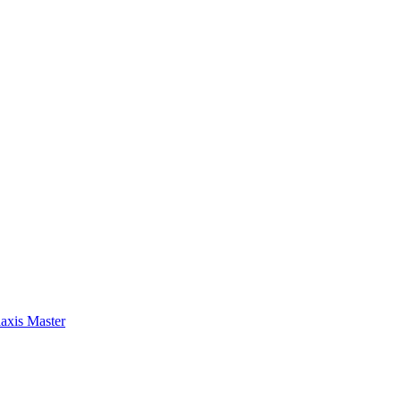
axis Master