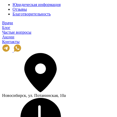
Юридическая информация
Отзывы
Благотворительность
Врачи
Блог
Частые вопросы
Акции
Контакты
Новосибирск, ул. Потанинская, 10а