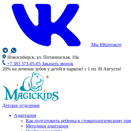
Мы ВКонтакте
Новосибирск, ул. Потанинская, 10а
+7 383 373-05-05
Заказать звонок
20% на лечение зубов у детей в наркозе! с 1 по 30 Августа!
Детское отделение
Адаптация
Как подготовить ребенка к стоматологическому пр
Методики адаптации