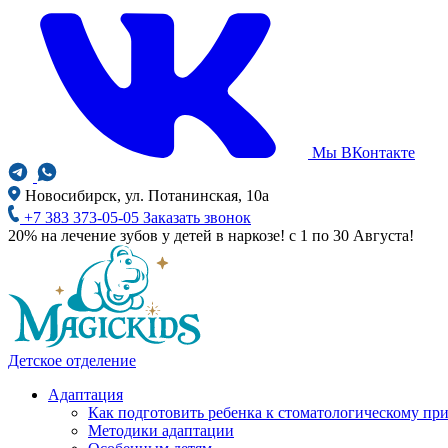
Мы ВКонтакте
Новосибирск, ул. Потанинская, 10а
+7 383 373-05-05
Заказать звонок
20% на лечение зубов у детей в наркозе! с 1 по 30 Августа!
Детское отделение
Адаптация
Как подготовить ребенка к стоматологическому пр
Методики адаптации