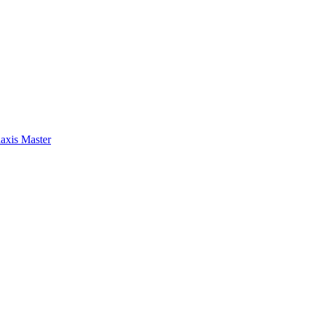
axis Master