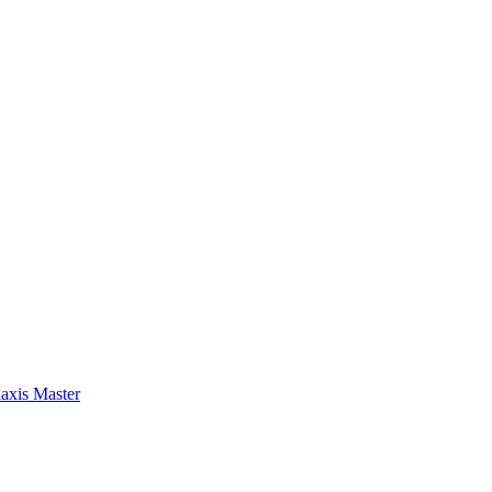
axis Master