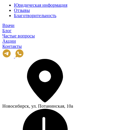
Юридическая информация
Отзывы
Благотворительность
Врачи
Блог
Частые вопросы
Акции
Контакты
Новосибирск, ул. Потанинская, 10а