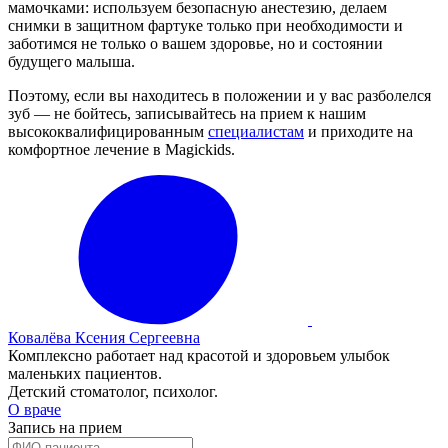
мамочками: используем безопасную анестезию, делаем
снимки в защитном фартуке только при необходимости и
заботимся не только о вашем здоровье, но и состоянии
будущего малыша.
Поэтому, если вы находитесь в положении и у вас разболелся
зуб — не бойтесь, записывайтесь на прием к нашим
высококвалифицированным
специалистам
и приходите на
комфортное лечение в Magickids.
Ковалёва Ксения Сергеевна
Комплексно работает над красотой и здоровьем улыбок
маленьких пациентов.
Детский стоматолог, психолог.
О враче
Запись на прием