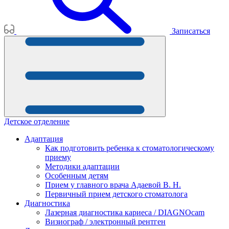
Записаться
Детское отделение
Адаптация
Как подготовить ребенка к стоматологическому
приему
Методики адаптации
Особенным детям
Прием у главного врача Адаевой В. Н.
Первичный прием детского стоматолога
Диагностика
Лазерная диагностика кариеса / DIAGNOcam
Визиограф / электронный рентген