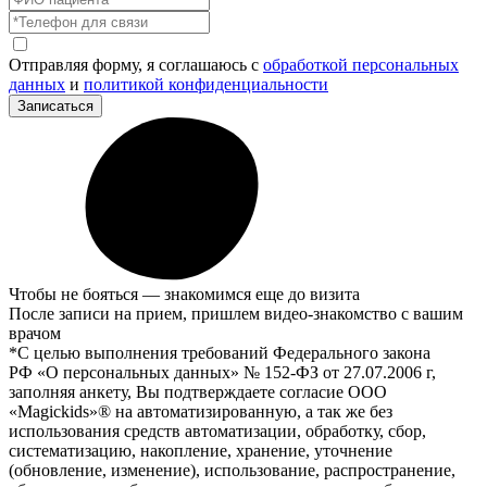
Отправляя форму, я соглашаюсь с
обработкой персональных
данных
и
политикой конфиденциальности
Записаться
Чтобы не бояться — знакомимся еще до визита
После записи на прием, пришлем видео-знакомство с вашим
врачом
*С целью выполнения требований Федерального закона
РФ «О персональных данных» № 152-ФЗ от 27.07.2006 г,
заполняя анкету, Вы подтверждаете согласие ООО
«Magickids»® на автоматизированную, а так же без
использования средств автоматизации, обработку, сбор,
систематизацию, накопление, хранение, уточнение
(обновление, изменение), использование, распространение,