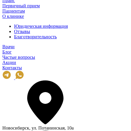
Прайс
Первичный прием
Пациентам
О клинике
Юридическая информация
Отзывы
Благотворительность
Врачи
Блог
Частые вопросы
Акции
Контакты
Новосибирск, ул. Потанинская, 10а