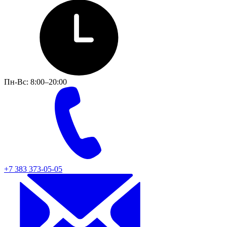
Пн-Вс: 8:00–20:00
+7 383 373-05-05