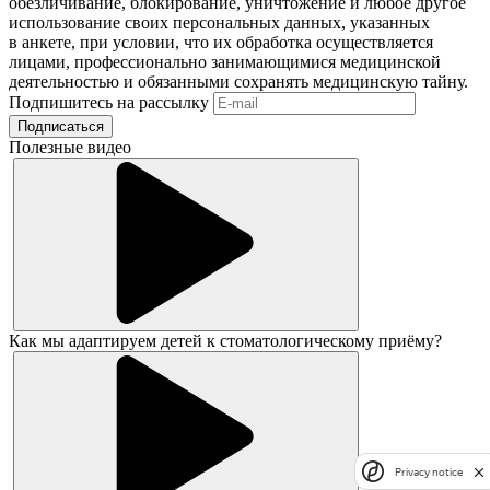
обезличивание, блокирование, уничтожение и любое другое
использование своих персональных данных, указанных
в анкете, при условии, что их обработка осуществляется
лицами, профессионально занимающимися медицинской
деятельностью и обязанными сохранять медицинскую тайну.
Подпишитесь на рассылку
Подписаться
Полезные видео
Как мы адаптируем детей к стоматологическому приёму?
Privacy notice