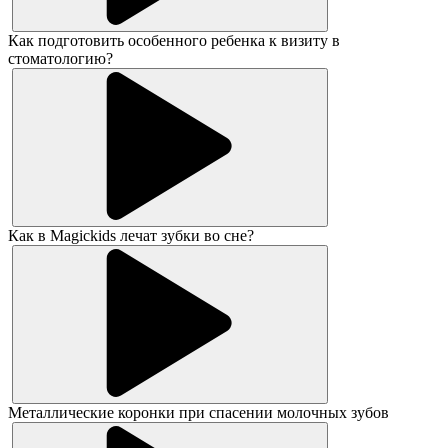
Как подготовить особенного ребенка к визиту в
стоматологию?
Как в Magickids лечат зубки во сне?
Металлические коронки при спасении молочных зубов