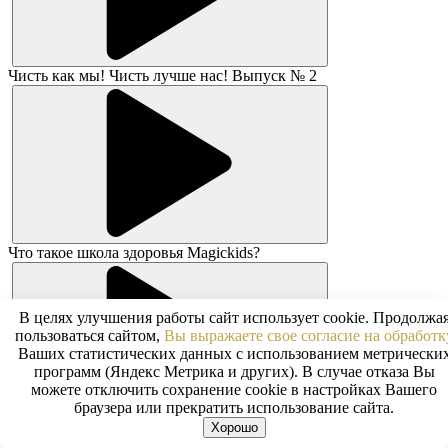
Чисть как мы! Чисть лучше нас! Выпуск № 2
Что такое школа здоровья Magickids?
В целях улучшения работы сайт использует cookie. Продолжа
пользоваться сайтом,
Вы выражаете свое согласие на обработк
Ваших статистических данных с использованием метрически
программ (Яндекс Метрика и других). В случае отказа Вы
можете отключить сохранение cookie в настройках Вашего
браузера или прекратить использование сайта.
Хорошо
Что безопаснее наркоз или местная анестезия?