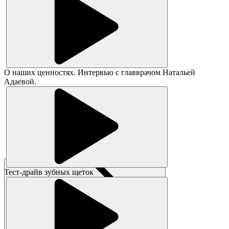
О наших ценностях. Интервью с главврачом Натальей
Адаевой.
Тест-драйв зубных щеток