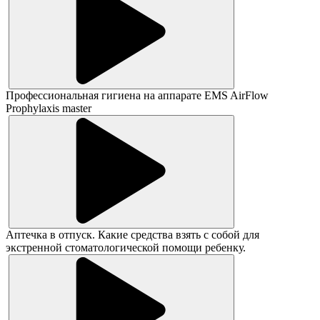
Профессиональная гигиена на аппарате EMS AirFlow
Prophylaxis master
Аптечка в отпуск. Какие средства взять с собой для
экстренной стоматологической помощи ребенку.