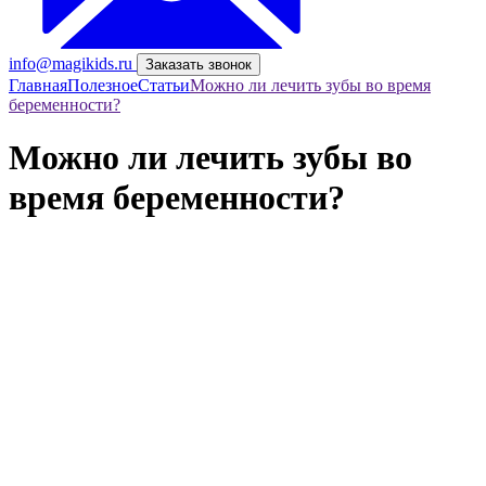
info@magikids.ru
Заказать звонок
Главная
Полезное
Статьи
Можно ли лечить зубы во время
беременности?
Можно ли лечить зубы во
время беременности?