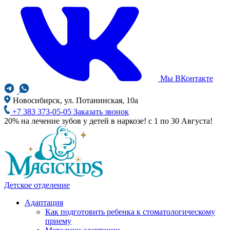
Мы ВКонтакте
Новосибирск, ул. Потанинская, 10а
+7 383 373-05-05
Заказать звонок
20% на лечение зубов у детей в наркозе! с 1 по 30 Августа!
Детское отделение
Адаптация
Как подготовить ребенка к стоматологическому
приему