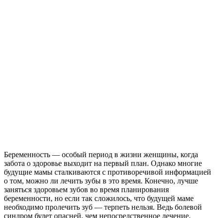
Беременность — особый период в жизни женщины, когда
забота о здоровье выходит на первый план. Однако многие
будущие мамы сталкиваются с противоречивой информацией
о том, можно ли лечить зубы в это время. Конечно, лучше
заняться здоровьем зубов во время планирования
беременности, но если так сложилось, что будущей маме
необходимо пролечить зуб — терпеть нельзя. Ведь болевой
синдром будет опасней, чем непосредственное лечение.