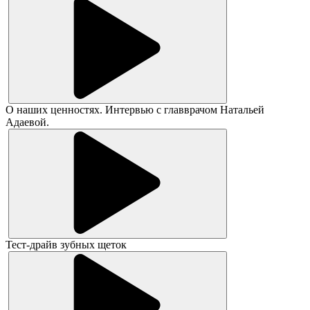
О наших ценностях. Интервью с главврачом Натальей
Адаевой.
Тест-драйв зубных щеток