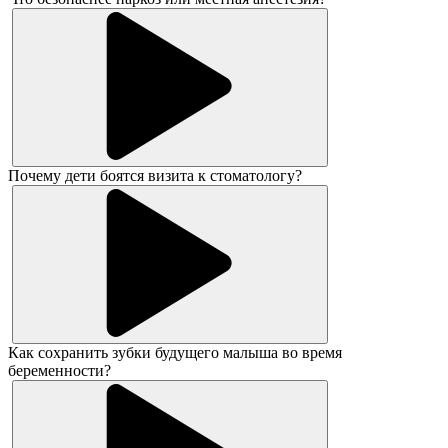
Почему дети боятся визита к стоматологу?
Как сохранить зубки будущего малыша во время
беременности?