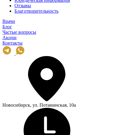
Юридическая информация
Отзывы
Благотворительность
Врачи
Блог
Частые вопросы
Акции
Контакты
Новосибирск, ул. Потанинская, 10а