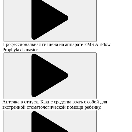
Профессиональная гигиена на аппарате EMS AirFlow
Prophylaxis master
Аптечка в отпуск. Какие средства взять с собой для
экстренной стоматологической помощи ребенку.