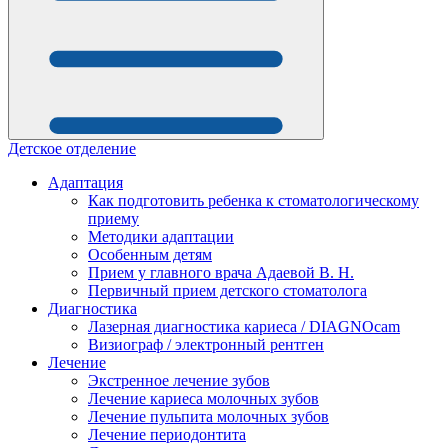
Детское отделение
Адаптация
Как подготовить ребенка к стоматологическому
приему
Методики адаптации
Особенным детям
Прием у главного врача Адаевой В. Н.
Первичный прием детского стоматолога
Диагностика
Лазерная диагностика кариеса / DIAGNOcam
Визиограф / электронный рентген
Лечение
Экстренное лечение зубов
Лечение кариеса молочных зубов
Лечение пульпита молочных зубов
Лечение периодонтита