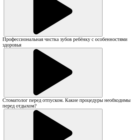
Профессиональная чистка зубов ребёнку с особенностями
здоровья
Стоматолог перед отпуском. Какие процедуры необходимы
перед отдыхом?