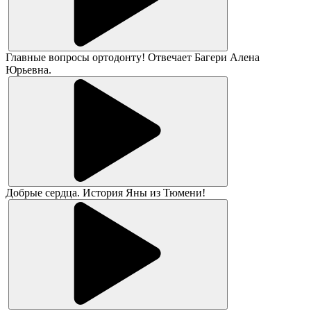
Главные вопросы ортодонту! Отвечает Багери Алена
Юрьевна.
Добрые сердца. История Яны из Тюмени!