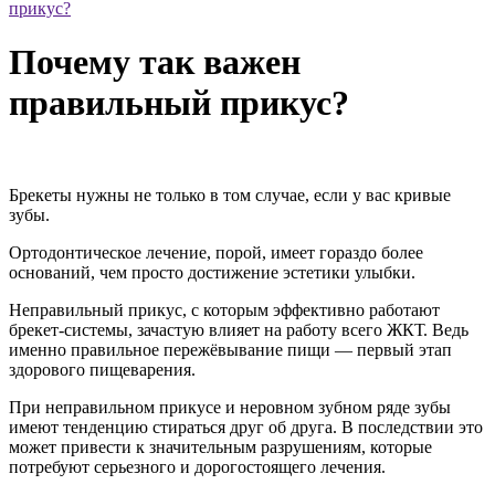
прикус?
Почему так важен
правильный прикус?
Брекеты нужны не только в том случае, если у вас кривые
зубы.
Ортодонтическое лечение, порой, имеет гораздо более
оснований, чем просто достижение эстетики улыбки.
Неправильный прикус, с которым эффективно работают
брекет-системы, зачастую влияет на работу всего ЖКТ. Ведь
именно правильное пережёвывание пищи — первый этап
здорового пищеварения.
При неправильном прикусе и неровном зубном ряде зубы
имеют тенденцию стираться друг об друга. В последствии это
может привести к значительным разрушениям, которые
потребуют серьезного и дорогостоящего лечения.