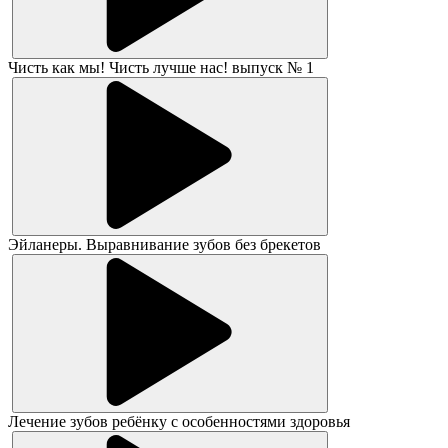
Чисть как мы! Чисть лучше нас! выпуск № 1
Эйланеры. Выравнивание зубов без брекетов
Лечение зубов ребёнку с особенностями здоровья