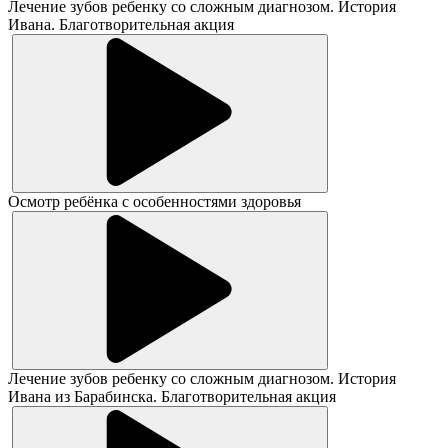
Лечение зубов ребенку со сложным диагнозом. История
Ивана. Благотворительная акция
Осмотр ребёнка с особенностями здоровья
Лечение зубов ребенку со сложным диагнозом. История
Ивана из Барабинска. Благотворительная акция