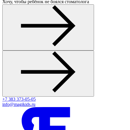
Хочу, чтобы ребёнок не боялся стоматолога
+7 383 373-05-05
info@magikids.ru