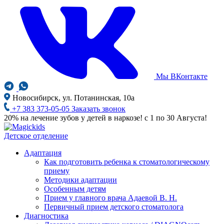
Мы ВКонтакте
Новосибирск, ул. Потанинская, 10а
+7 383 373-05-05
Заказать звонок
20% на лечение зубов у детей в наркозе! с 1 по 30 Августа!
Детское отделение
Адаптация
Как подготовить ребенка к стоматологическому
приему
Методики адаптации
Особенным детям
Прием у главного врача Адаевой В. Н.
Первичный прием детского стоматолога
Диагностика