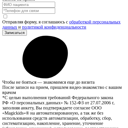
Отправляя форму, я соглашаюсь с
обработкой персональных
данных
и
политикой конфиденциальности
Записаться
Чтобы не бояться — знакомимся еще до визита
После записи на прием, пришлем видео-знакомство с вашим
врачом
*С целью выполнения требований Федерального закона
РФ «О персональных данных» № 152-ФЗ от 27.07.2006 г,
заполняя анкету, Вы подтверждаете согласие ООО
«Magickids»® на автоматизированную, а так же без
использования средств автоматизации, обработку, сбор,
систематизацию, накопление, хранение, уточнение