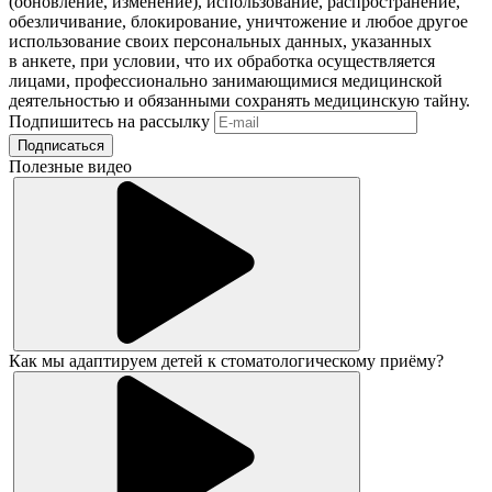
(обновление, изменение), использование, распространение,
обезличивание, блокирование, уничтожение и любое другое
использование своих персональных данных, указанных
в анкете, при условии, что их обработка осуществляется
лицами, профессионально занимающимися медицинской
деятельностью и обязанными сохранять медицинскую тайну.
Подпишитесь на рассылку
Подписаться
Полезные видео
Как мы адаптируем детей к стоматологическому приёму?