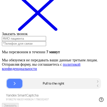
Заказать звонок
Мы перезвоним в течении
7 минут
Мы обязуемся не передавать ваши данные третьим лицам.
Отправляя форму, вы соглашаетесь с
политикой
конфиденциальности
Заказать