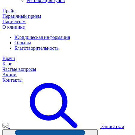
Реставрация зубов
Прайс
Первичный прием
Пациентам
О клинике
Юридическая информация
Отзывы
Благотворительность
Врачи
Блог
Частые вопросы
Акции
Контакты
Записаться