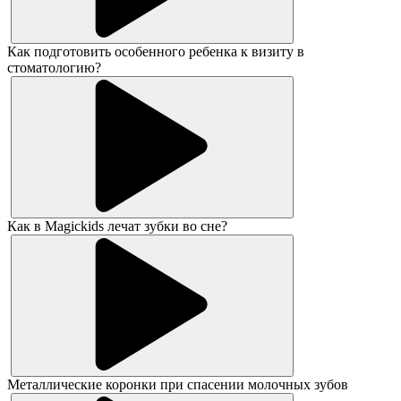
Как подготовить особенного ребенка к визиту в
стоматологию?
Как в Magickids лечат зубки во сне?
Металлические коронки при спасении молочных зубов