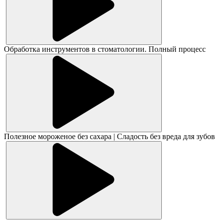
Обработка инструментов в стоматологии. Полный процесс
Полезное мороженое без сахара | Сладость без вреда для зубов