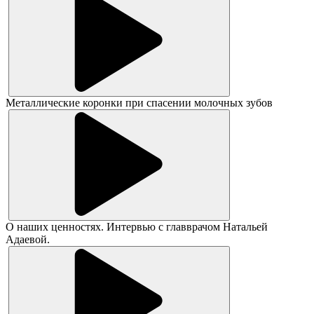
Металлические коронки при спасении молочных зубов
О наших ценностях. Интервью с главврачом Натальей
Адаевой.