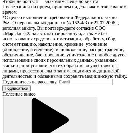
Чтобы не бояться — знакомимся еще до визита
После записи на прием, пришлем видео-знакомство с вашим
врачом
*С целью выполнения требований Федерального закона
РФ «О персональных данных» № 152-ФЗ от 27.07.2006 г,
заполняя анкету, Вы подтверждаете согласие ООО
«Magickids»® на автоматизированную, а так же без
использования средств автоматизации, обработку, сбор,
систематизацию, накопление, хранение, уточнение
(обновление, изменение), использование, распространение,
обезличивание, блокирование, уничтожение и любое другое
использование своих персональных данных, указанных
в анкете, при условии, что их обработка осуществляется
лицами, профессионально занимающимися медицинской
деятельностью и обязанными сохранять медицинскую тайну.
Подпишитесь на рассылку
Подписаться
Полезные видео