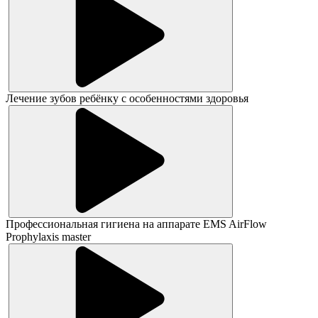
Лечение зубов ребёнку с особенностями здоровья
Профессиональная гигиена на аппарате EMS AirFlow
Prophylaxis master