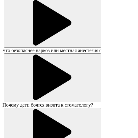
Что безопаснее наркоз или местная анестезия?
Почему дети боятся визита к стоматологу?