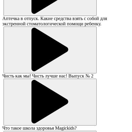
Аптечка в отпуск. Какие средства взять с собой для
экстренной стоматологической помощи ребенку.
Чисть как мы! Чисть лучше нас! Выпуск № 2
Что такое школа здоровья Magickids?