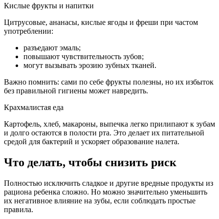
Кислые фрукты и напитки
Цитрусовые, ананасы, кислые ягоды и фреши при частом
употреблении:
разъедают эмаль;
повышают чувствительность зубов;
могут вызывать эрозию зубных тканей.
Важно помнить: сами по себе фрукты полезны, но их избыток
без правильной гигиены может навредить.
Крахмалистая еда
Картофель, хлеб, макароны, выпечка легко прилипают к зубам
и долго остаются в полости рта. Это делает их питательной
средой для бактерий и ускоряет образование налета.
Что делать, чтобы снизить риск
Полностью исключить сладкое и другие вредные продукты из
рациона ребенка сложно. Но можно значительно уменьшить
их негативное влияние на зубы, если соблюдать простые
правила.