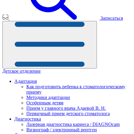
Записаться
Детское отделение
Адаптация
Как подготовить ребенка к стоматологическому
приему
Методики адаптации
Особенным детям
Прием у главного врача Адаевой В. Н.
Первичный прием детского стоматолога
Диагностика
Лазерная диагностика кариеса / DIAGNOcam
Визиограф / электронный рентген