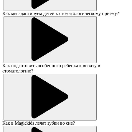
Как мы адаптируем детей к стоматологическому приёму?
Как подготовить особенного ребенка к визиту в
стоматологию?
Как в Magickids лечат зубки во сне?