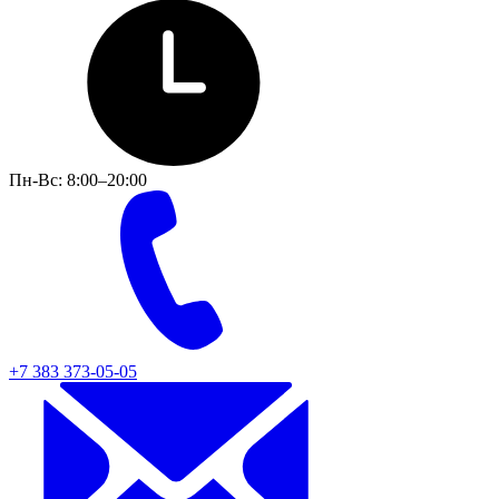
Пн-Вс: 8:00–20:00
+7 383 373-05-05