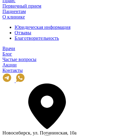
Прайс
Первичный прием
Пациентам
О клинике
Юридическая информация
Отзывы
Благотворительность
Врачи
Блог
Частые вопросы
Акции
Контакты
Новосибирск, ул. Потанинская, 10а