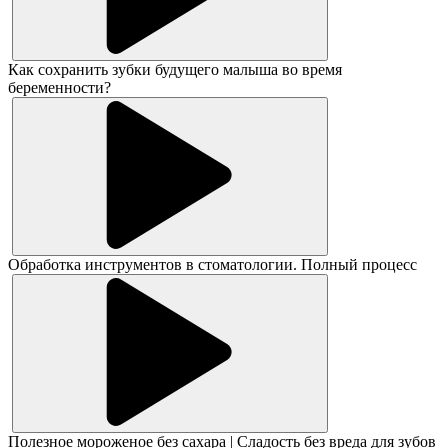
Как сохранить зубки будущего малыша во время
беременности?
Обработка инструментов в стоматологии. Полный процесс
Полезное мороженое без сахара | Сладость без вреда для зубов