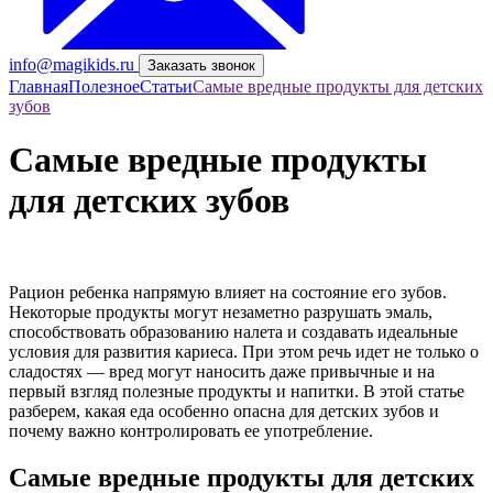
info@magikids.ru
Заказать звонок
Главная
Полезное
Статьи
Самые вредные продукты для детских
зубов
Самые вредные продукты
для детских зубов
Рацион ребенка напрямую влияет на состояние его зубов.
Некоторые продукты могут незаметно разрушать эмаль,
способствовать образованию налета и создавать идеальные
условия для развития кариеса. При этом речь идет не только о
сладостях — вред могут наносить даже привычные и на
первый взгляд полезные продукты и напитки. В этой статье
разберем, какая еда особенно опасна для детских зубов и
почему важно контролировать ее употребление.
Самые вредные продукты для детских