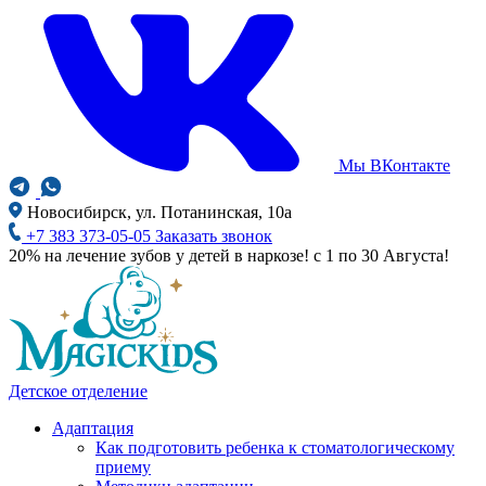
Мы ВКонтакте
Новосибирск, ул. Потанинская, 10а
+7 383 373-05-05
Заказать звонок
20% на лечение зубов у детей в наркозе! с 1 по 30 Августа!
Детское отделение
Адаптация
Как подготовить ребенка к стоматологическому
приему