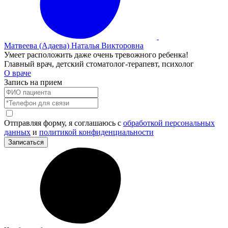
Матвеева (Адаева) Наталья Викторовна
Умеет расположить даже очень тревожного ребенка!
Главный врач, детский стоматолог-терапевт, психолог
О враче
Запись на прием
Отправляя форму, я соглашаюсь с
обработкой персональных
данных
и
политикой конфиденциальности
Записаться