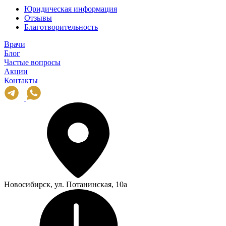
Юридическая информация
Отзывы
Благотворительность
Врачи
Блог
Частые вопросы
Акции
Контакты
Новосибирск, ул. Потанинская, 10а