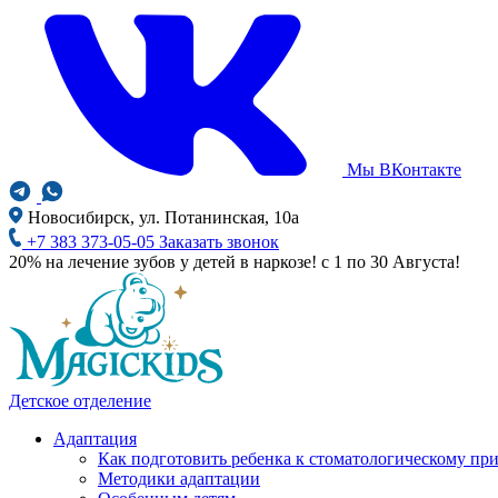
Мы ВКонтакте
Новосибирск, ул. Потанинская, 10а
+7 383 373-05-05
Заказать звонок
20% на лечение зубов у детей в наркозе! с 1 по 30 Августа!
Детское отделение
Адаптация
Как подготовить ребенка к стоматологическому пр
Методики адаптации