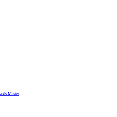
axis Master