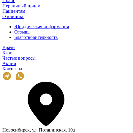
Прайс
Первичный прием
Пациентам
О клинике
Юридическая информация
Отзывы
Благотворительность
Врачи
Блог
Частые вопросы
Акции
Контакты
Новосибирск, ул. Потанинская, 10а