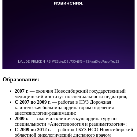
Образование:
2007 г.
— окончил Новосибирский государственный
медицинский институт по специальности педиатрия;
С 2007 по 2009 г.
— работал в НУЗ Дорожная
клиническая больница ординатором отделения
анестезиологии-реанимации;
2009 г.
— закончил клиническую ординатуру по
специальности «Анестезиология и реаниматология»;
С 2009 по 2012 г.
— работал ГБУЗ НСО Новосибирский
областной онкологический диспансер врачом