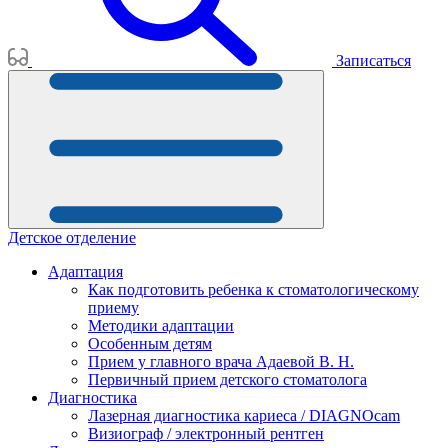
Записаться
Детское отделение
Адаптация
Как подготовить ребенка к стоматологическому
приему
Методики адаптации
Особенным детям
Прием у главного врача Адаевой В. Н.
Первичный прием детского стоматолога
Диагностика
Лазерная диагностика кариеса / DIAGNOcam
Визиограф / электронный рентген