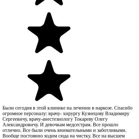
Были сегодня в этой клинике на лечении в наркозе. Спасибо
огромное персоналу: врачу- хирургу Кузнецову Владимиру
Сергеевичу, врачу-анестезиологу Токареву Олегу
Александровичу. И девочкам медсестрам. Все прошло
отлично. Все были очень внимательными и заботливыми.
Вообще постоянно ходим сюда на чистку. Все на высшем