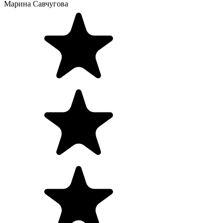
Марина Савчугова