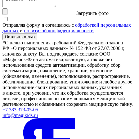
Загрузить фото
Отправляя форму, я соглашаюсь с
обработкой персональных
данных
и
политикой конфиденциальности
Оставить отзыв
*С целью выполнения требований Федерального закона
РФ «О персональных данных» № 152-ФЗ от 27.07.2006 г,
заполняя анкету, Вы подтверждаете согласие ООО
«Magickids»® на автоматизированную, а так же без
использования средств автоматизации, обработку, сбор,
систематизацию, накопление, хранение, уточнение
(обновление, изменение), использование, распространение,
обезличивание, блокирование, уничтожение и любое другое
использование своих персональных данных, указанных
в анкете, при условии, что их обработка осуществляется
лицами, профессионально занимающимися медицинской
деятельностью и обязанными сохранять медицинскую тайну.
+7 383 373-05-05
info@magikids.ru