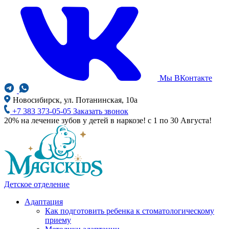
Мы ВКонтакте
Новосибирск, ул. Потанинская, 10а
+7 383 373-05-05
Заказать звонок
20% на лечение зубов у детей в наркозе! с 1 по 30 Августа!
Детское отделение
Адаптация
Как подготовить ребенка к стоматологическому
приему