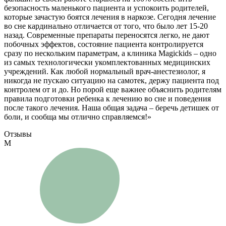
безопасность маленького пациента и успокоить родителей,
которые зачастую боятся лечения в наркозе. Сегодня лечение
во сне кардинально отличается от того, что было лет 15-20
назад. Современные препараты переносятся легко, не дают
побочных эффектов, состояние пациента контролируется
сразу по нескольким параметрам, а клиника Magickids – одно
из самых технологически укомплектованных медицинских
учреждений. Как любой нормальный врач-анестезиолог, я
никогда не пускаю ситуацию на самотек, держу пациента под
контролем от и до. Но порой еще важнее объяснить родителям
правила подготовки ребенка к лечению во сне и поведения
после такого лечения. Наша общая задача – беречь детишек от
боли, и сообща мы отлично справляемся!»
Отзывы
М