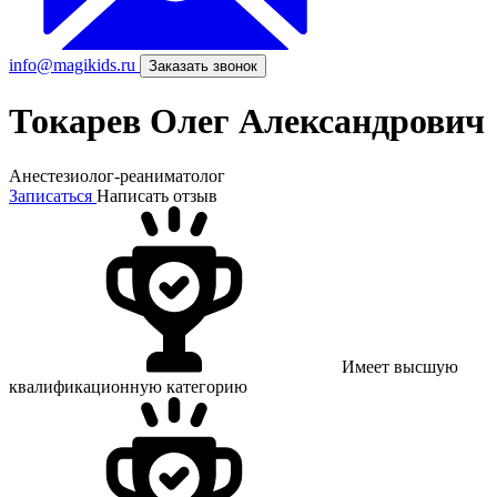
info@magikids.ru
Заказать звонок
Токарев Олег Александрович
Анестезиолог-реаниматолог
Записаться
Написать отзыв
Имеет высшую
квалификационную категорию