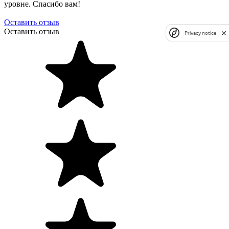
уровне. Спасибо вам!
Оставить отзыв
Оставить отзыв
Privacy notice