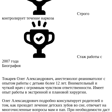
Строго
контролирует течение наркоза
Стаж работы с
2007 года
Биография
Токарев Олег Александрович, анестезиолог-реаниматолог с
опытом работы с детьми более 12 лет. Внимательный и
чуткий врач с огромным чувством ответственности. Имеет
опыт работы в экстренной и плановой хирургии.
Олег Александрович подробно консультирует родителей о
том, как проходит лечение детских зубов во сне, отвечает на
многочисленные вопросы мам и пап. При необходимости даст