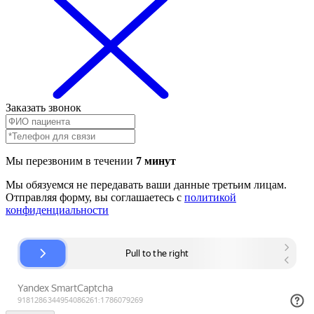
Заказать звонок
Мы перезвоним в течении
7 минут
Мы обязуемся не передавать ваши данные третьим лицам.
Отправляя форму, вы соглашаетесь с
политикой
конфиденциальности