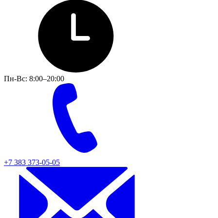
Пн-Вс: 8:00–20:00
+7 383 373-05-05