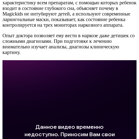
характеристику всем препаратам, с помощью которых ребенок
входит в состояние глубокого сна, объясняет почему в
Magickids не интубируют детей, а используют современные
ларингеальные маски, показывает, как состояние ребенка
контролируется на трех мониторах наркозного аппарата.
Опыт доктора позволяет ему вести в наркозе даже детишек со
сложными диагнозами. При подготовке к лечению
внимательно изучает анализы, диагнозы клиническую
картину.