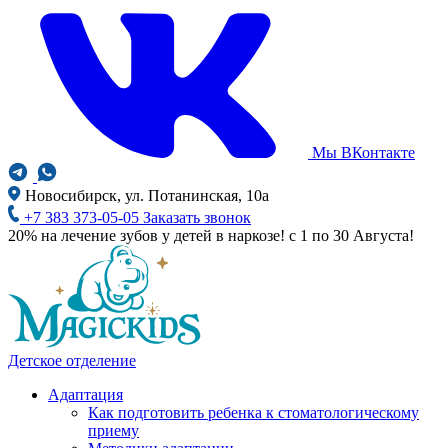
Мы ВКонтакте
Новосибирск, ул. Потанинская, 10а
+7 383 373-05-05
Заказать звонок
20% на лечение зубов у детей в наркозе! с 1 по 30 Августа!
Детское отделение
Адаптация
Как подготовить ребенка к стоматологическому
приему