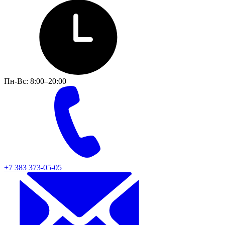
Пн-Вс: 8:00–20:00
+7 383 373-05-05