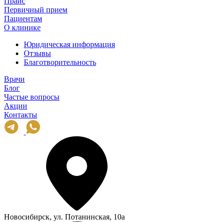
Прайс
Первичный прием
Пациентам
О клинике
Юридическая информация
Отзывы
Благотворительность
Врачи
Блог
Частые вопросы
Акции
Контакты
Новосибирск, ул. Потанинская, 10а