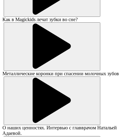
Как в Magickids лечат зубки во сне?
Металлические коронки при спасении молочных зубов
О наших ценностях. Интервью с главврачом Натальей
Адаевой.