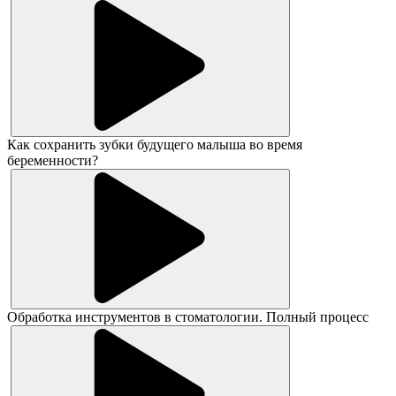
Как сохранить зубки будущего малыша во время
беременности?
Обработка инструментов в стоматологии. Полный процесс