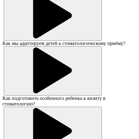
Как мы адаптируем детей к стоматологическому приёму?
Как подготовить особенного ребенка к визиту в
стоматологию?