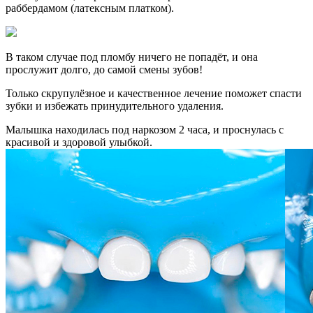
раббердамом (латексным платком).
В таком случае под пломбу ничего не попадёт, и она
прослужит долго, до самой смены зубов!
Только скрупулёзное и качественное лечение поможет спасти
зубки и избежать принудительного удаления.
Малышка находилась под наркозом 2 часа, и проснулась с
красивой и здоровой улыбкой.