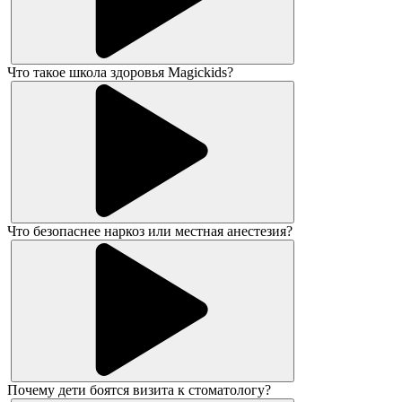
Что такое школа здоровья Magickids?
Что безопаснее наркоз или местная анестезия?
Почему дети боятся визита к стоматологу?