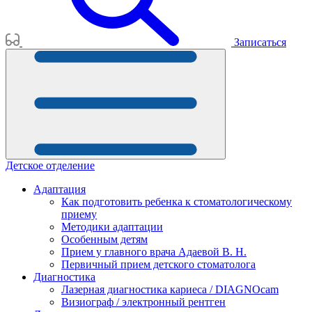
Записаться
Детское отделение
Адаптация
Как подготовить ребенка к стоматологическому
приему
Методики адаптации
Особенным детям
Прием у главного врача Адаевой В. Н.
Первичный прием детского стоматолога
Диагностика
Лазерная диагностика кариеса / DIAGNOcam
Визиограф / электронный рентген