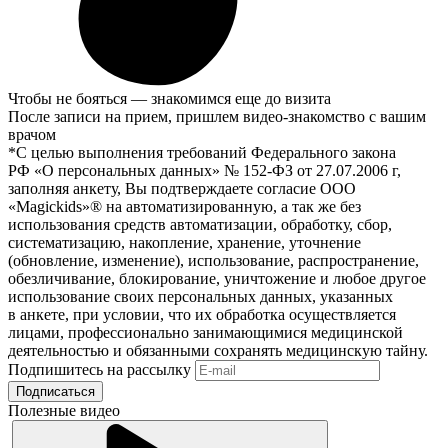
Чтобы не бояться — знакомимся еще до визита
После записи на прием, пришлем видео-знакомство с вашим
врачом
*С целью выполнения требований Федерального закона
РФ «О персональных данных» № 152-ФЗ от 27.07.2006 г,
заполняя анкету, Вы подтверждаете согласие ООО
«Magickids»® на автоматизированную, а так же без
использования средств автоматизации, обработку, сбор,
систематизацию, накопление, хранение, уточнение
(обновление, изменение), использование, распространение,
обезличивание, блокирование, уничтожение и любое другое
использование своих персональных данных, указанных
в анкете, при условии, что их обработка осуществляется
лицами, профессионально занимающимися медицинской
деятельностью и обязанными сохранять медицинскую тайну.
Подпишитесь на рассылку
Подписаться
Полезные видео