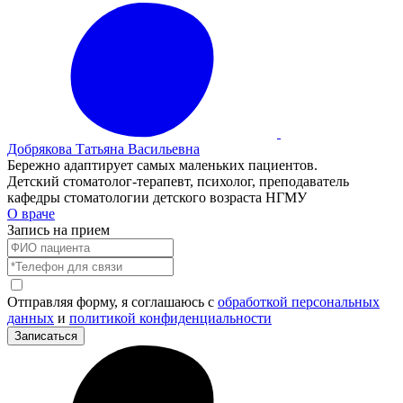
Добрякова Татьяна Васильевна
Бережно адаптирует самых маленьких пациентов.
Детский стоматолог-терапевт, психолог, преподаватель
кафедры стоматологии детского возраста НГМУ
О враче
Запись на прием
Отправляя форму, я соглашаюсь с
обработкой персональных
данных
и
политикой конфиденциальности
Записаться