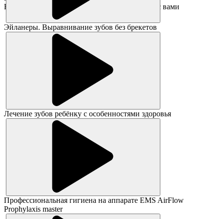
В ближайшее время администратор свяжется с вами
Эйланеры. Выравнивание зубов без брекетов
Лечение зубов ребёнку с особенностями здоровья
Профессиональная гигиена на аппарате EMS AirFlow
Prophylaxis master