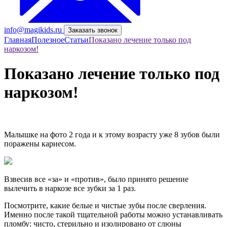
info@magikids.ru
Заказать звонок
Главная
Полезное
Статьи
Показано лечение только под
наркозом!
Показано лечение только под
наркозом!
Малышке на фото 2 года и к этому возрасту уже 8 зубов были
поражены кариесом.
Взвесив все «за» и «против», было принято решение
вылечить в наркозе все зубки за 1 раз.
Посмотрите, какие белые и чистые зубы после сверления.
Именно после такой тщательной работы можно устанавливать
пломбу: чисто, стерильно и изолировано от слюны