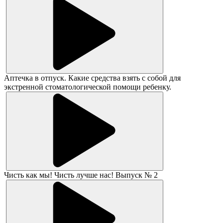
Аптечка в отпуск. Какие средства взять с собой для
экстренной стоматологической помощи ребенку.
Чисть как мы! Чисть лучше нас! Выпуск № 2